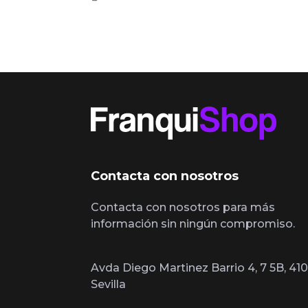
Contacta con nosotros
Contacta con nosotros para más
información sin ningún compromiso.
Avda Diego Martinez Barrio 4, 7 5B, 410
Sevilla