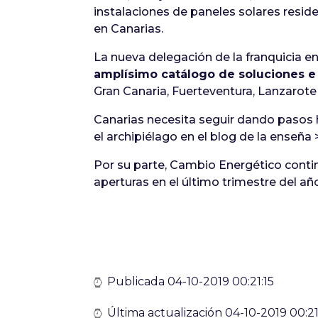
instalaciones de paneles solares reside
en Canarias.
La nueva delegación de la franquicia e
amplísimo catálogo de soluciones e i
Gran Canaria, Fuerteventura, Lanzarote
Canarias necesita seguir dando pasos 
el archipiélago en el blog de la ense
Por su parte, Cambio Energético conti
aperturas en el último trimestre del añ
Publicada 04-10-2019 00:21:15
Última actualización 04-10-2019 00:21