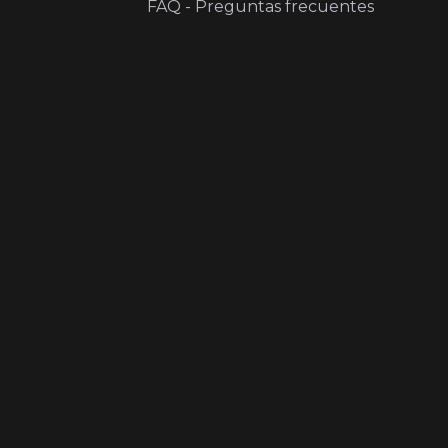
FAQ - Preguntas frecuentes