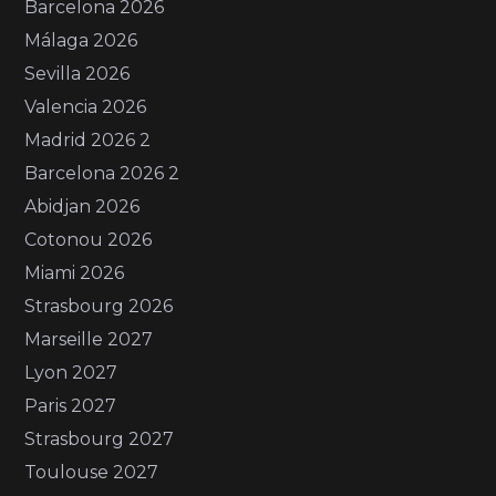
Barcelona 2026
Málaga 2026
Sevilla 2026
Valencia 2026
Madrid 2026 2
Barcelona 2026 2
Abidjan 2026
Cotonou 2026
Miami 2026
Strasbourg 2026
Marseille 2027
Lyon 2027
Paris 2027
Strasbourg 2027
Toulouse 2027