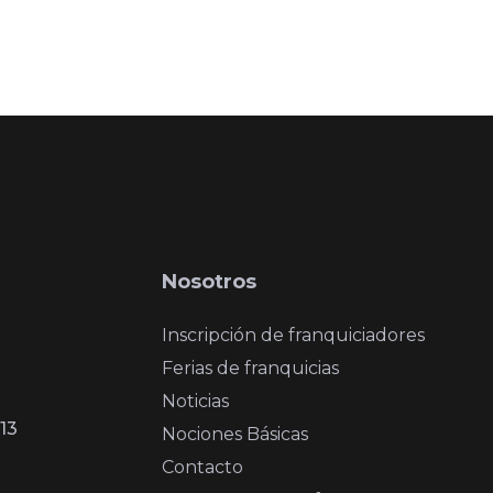
Nosotros
Inscripción de franquiciadores
Ferias de franquicias
Noticias
13
Nociones Básicas
Contacto