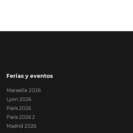
Ferias y eventos
Marseille 2026
Lyon 2026
Paris 2026
Paris 2026 2
Madrid 2026