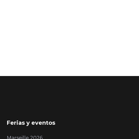
Ferias y eventos
Marseille 2026