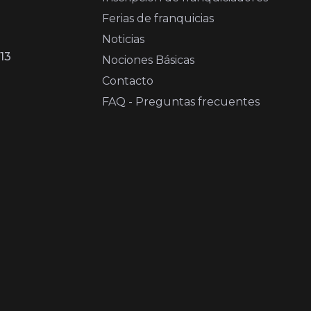
Ferias de franquicias
Noticias
13
Nociones Básicas
Contacto
FAQ - Preguntas frecuentes