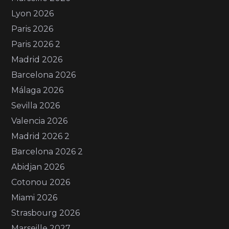
Lyon 2026
Paris 2026
Paris 2026 2
Madrid 2026
Barcelona 2026
Málaga 2026
Sevilla 2026
Valencia 2026
Madrid 2026 2
Barcelona 2026 2
Abidjan 2026
Cotonou 2026
Miami 2026
Strasbourg 2026
Marseille 2027