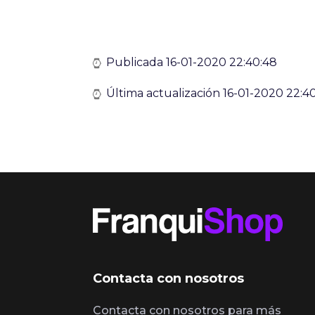
Publicada 16-01-2020 22:40:48
Última actualización 16-01-2020 22:4
Contacta con nosotros
Contacta con nosotros para más