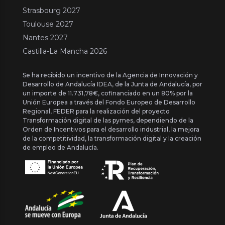
Strasbourg 2027
Toulouse 2027
Nantes 2027
Castilla-La Mancha 2026
Se ha recibido un incentivo de la Agencia de Innovación y
Desarrollo de Andalucía IDEA, de la Junta de Andalucía, por
un importe de 11.731,78€, cofinanciado en un 80% por la
Unión Europea a través del Fondo Europeo de Desarrollo
Regional, FEDER para la realización del proyecto
Transformación digital de las pymes, dependiendo de la
Orden de Incentivos para el desarrollo industrial, la mejora
de la competitividad, la transformación digital y la creación
de empleo de Andalucía.