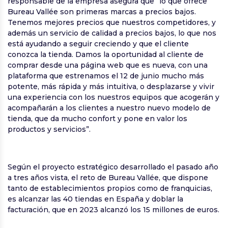
responsable de la empresa asegura que “lo que ofrece
Bureau Vallée son primeras marcas a precios bajos.
Tenemos mejores precios que nuestros competidores, y
además un servicio de calidad a precios bajos, lo que nos
está ayudando a seguir creciendo y que el cliente
conozca la tienda. Damos la oportunidad al cliente de
comprar desde una página web que es nueva, con una
plataforma que estrenamos el 12 de junio mucho más
potente, más rápida y más intuitiva, o desplazarse y vivir
una experiencia con los nuestros equipos que acogerán y
acompañarán a los clientes a nuestro nuevo modelo de
tienda, que da mucho confort y pone en valor los
productos y servicios”.
Según el proyecto estratégico desarrollado el pasado año
a tres años vista, el reto de Bureau Vallée, que dispone
tanto de establecimientos propios como de franquicias,
es alcanzar las 40 tiendas en España y doblar la
facturación, que en 2023 alcanzó los 15 millones de euros.