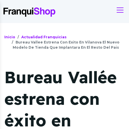
Inicio
Actualidad Franquicias
Bureau Vallee Estrena Con Exito En Vilanova El Nuevo
Modelo De Tienda Que Implantara En El Resto Del Pais
Bureau Vallée
estrena con
éxito en