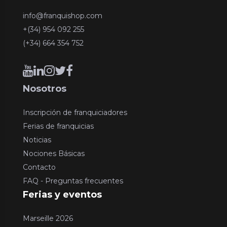
info@franquishop.com
+(34) 954 092 255
(+34) 664 354 752
Nosotros
Inscripción de franquiciadores
Ferias de franquicias
Noticias
Nociones Básicas
Contacto
FAQ - Preguntas frecuentes
Ferias y eventos
Marseille 2026