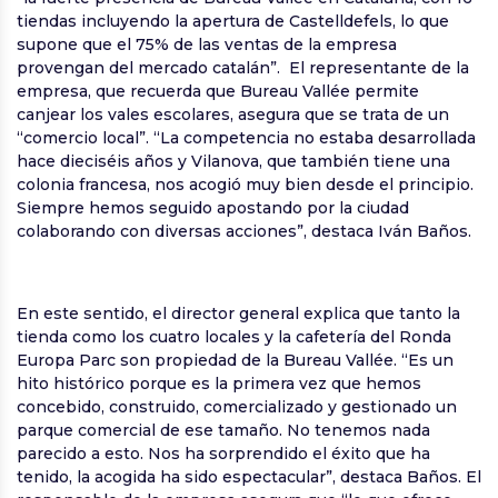
tiendas incluyendo la apertura de Castelldefels, lo que
supone que el 75% de las ventas de la empresa
provengan del mercado catalán”. El representante de la
empresa, que recuerda que Bureau Vallée permite
canjear los vales escolares, asegura que se trata de un
“comercio local”. “La competencia no estaba desarrollada
hace dieciséis años y Vilanova, que también tiene una
colonia francesa, nos acogió muy bien desde el principio.
Siempre hemos seguido apostando por la ciudad
colaborando con diversas acciones”, destaca Iván Baños.
En este sentido, el director general explica que tanto la
tienda como los cuatro locales y la cafetería del Ronda
Europa Parc son propiedad de la Bureau Vallée. “Es un
hito histórico porque es la primera vez que hemos
concebido, construido, comercializado y gestionado un
parque comercial de ese tamaño. No tenemos nada
parecido a esto. Nos ha sorprendido el éxito que ha
tenido, la acogida ha sido espectacular”, destaca Baños. El