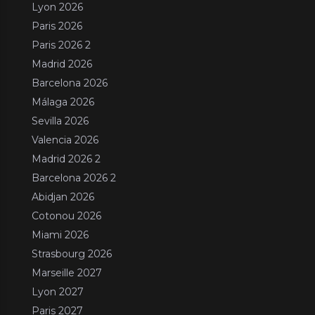
Lyon 2026
Paris 2026
Paris 2026 2
Madrid 2026
Barcelona 2026
Málaga 2026
Sevilla 2026
Valencia 2026
Madrid 2026 2
Barcelona 2026 2
Abidjan 2026
Cotonou 2026
Miami 2026
Strasbourg 2026
Marseille 2027
Lyon 2027
Paris 2027