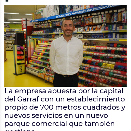
La empresa apuesta por la capital
del Garraf con un establecimiento
propio de 700 metros cuadrados y
nuevos servicios en un nuevo
parque comercial que también