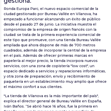
gestiona.
Ronda Europa Parc, el nuevo espacio comercial de la
ciudad gestionado por Bureau Vallée en Vilanova, ha
empezado a funcionar alcanzando un éxito de público
desde el pasado 27 de junio. La iniciativa muestra el
compromiso de la empresa de origen francés con la
ciudad: se trata de la primera experiencia comercial de
este tipo que promueve, con una tienda Bureau Vallée
ampliada que ahora dispone de más de 700 metros
cuadrados, además de incorporar la central de la empresa
en el país. Además de ofrecer primeras marcas en
papelería al mejor precio, la tienda incorpora nuevos
servicios, con una zona de copistería "low cost", un
espacio dedicado a servicios y reparaciones informáticas,
y otra zona de preparación, envío y recibimiento de
paquetería en un establecimiento muy amplio que ofrece
el máximo confort a sus clientes.
"La tienda de Vilanova es la más importante del país",
explica el director general de Bureau Vallée en España,
Iván Baños. “Se abrió hace 16 años, fue la primera en