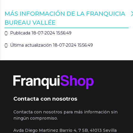
MÁS INFORMACIÓN DE LA FRANQUICIA
BUREAU VALLÉE
Publicada 18-07-2024 15:56:49
Última actualización 18-07-2024 15:56:49
Contacta con nosotros
Contacta con nosotros para más información sin
ningún compromiso.
Avda Diego Martinez Barrio 4, 7 5B, 41013 Sevilla