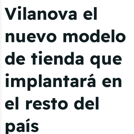
Vilanova el
nuevo modelo
de tienda que
implantará en
el resto del
país