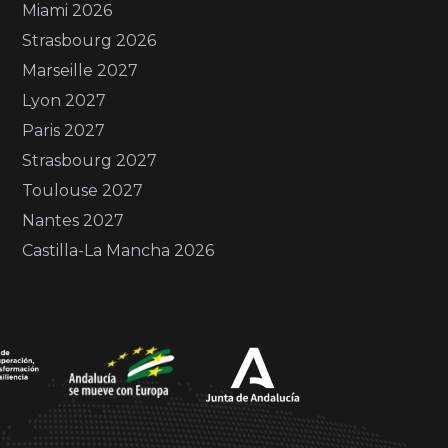
Miami 2026
Strasbourg 2026
Marseille 2027
Lyon 2027
Paris 2027
Strasbourg 2027
Toulouse 2027
Nantes 2027
Castilla-La Mancha 2026