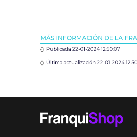
MÁS INFORMACIÓN DE LA FR
Publicada 22-01-2024 12:50:07
Última actualización 22-01-2024 12:5