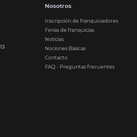
Nosotros
Inscripción de franquiciadores
Ferias de franquicias
Noticias
13
Nociones Básicas
Contacto
FAQ - Preguntas frecuentes