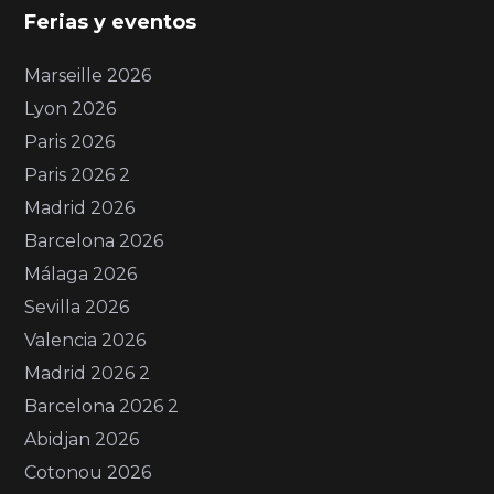
Ferias y eventos
Marseille 2026
Lyon 2026
Paris 2026
Paris 2026 2
Madrid 2026
Barcelona 2026
Málaga 2026
Sevilla 2026
Valencia 2026
Madrid 2026 2
Barcelona 2026 2
Abidjan 2026
Cotonou 2026