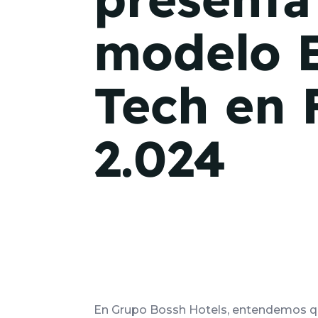
modelo 
Tech en 
2.024
En Grupo Bossh Hotels, entendemos qu