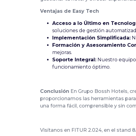
Ventajas de Easy Tech
Acceso a lo Último en Tecnolog
soluciones de gestión automatizad
Implementación Simplificada:
No
Formación y Asesoramiento Con
mejoras.
Soporte Integral:
Nuestro equipo 
funcionamiento óptimo.
Conclusión
En Grupo Bossh Hotels, cre
proporcionamos las herramientas para r
una forma fácil, comprensible y sin c
Visítanos en FITUR 2.024, en el stand 8