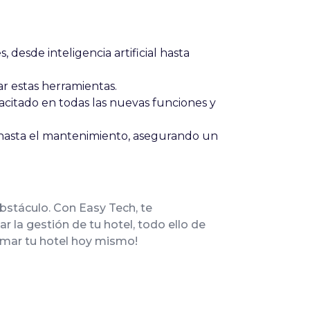
 desde inteligencia artificial hasta
r estas herramientas.
citado en todas las nuevas funciones y
n hasta el mantenimiento, asegurando un
bstáculo. Con Easy Tech, te
 la gestión de tu hotel, todo ello de
rmar tu hotel hoy mismo!