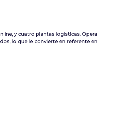
ne, y cuatro plantas logísticas. Opera
dos, lo que le convierte en referente en