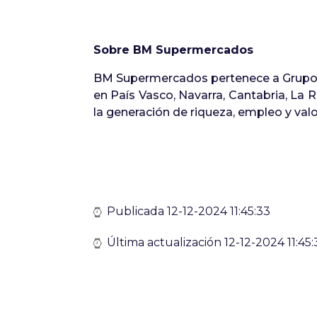
Sobre BM Supermercados
BM Supermercados pertenece a Grupo Uv
en País Vasco, Navarra, Cantabria, La R
la generación de riqueza, empleo y valo
Publicada 12-12-2024 11:45:33
Última actualización 12-12-2024 11:45: