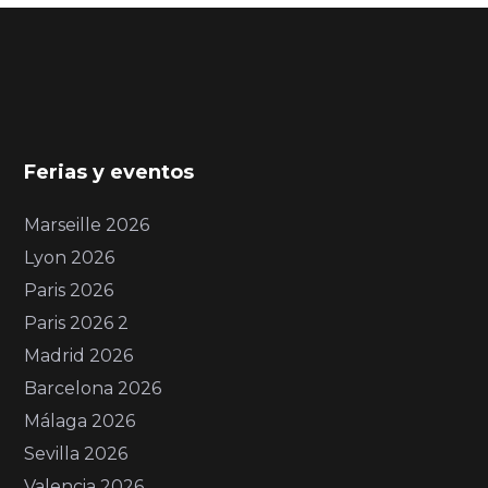
Ferias y eventos
Marseille 2026
Lyon 2026
Paris 2026
Paris 2026 2
Madrid 2026
Barcelona 2026
Málaga 2026
Sevilla 2026
Valencia 2026