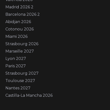
Madrid 2026 2
Barcelona 2026 2
Abidjan 2026
Cotonou 2026
Miami 2026
Strasbourg 2026
Marseille 2027
Lyon 2027
Paris 2027
Strasbourg 2027
Toulouse 2027
Nantes 2027
Castilla-La Mancha 2026