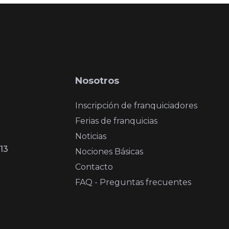
Nosotros
Inscripción de franquiciadores
Ferias de franquicias
Noticias
13
Nociones Básicas
Contacto
FAQ - Preguntas frecuentes