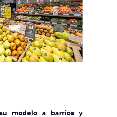
Infórmate
su modelo a barrios y