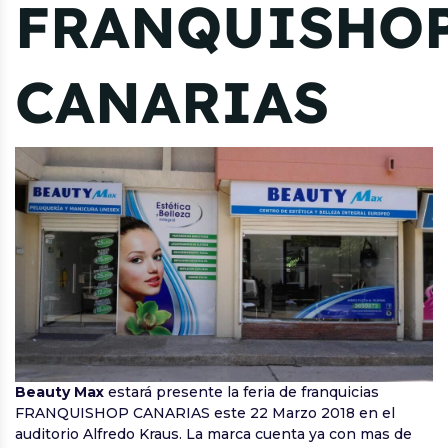
FRANQUISHO
CANARIAS
Beauty Max
estará presente la feria de franquicias
FRANQUISHOP CANARIAS este 22 Marzo 2018 en el
auditorio Alfredo Kraus. La marca cuenta ya con mas de