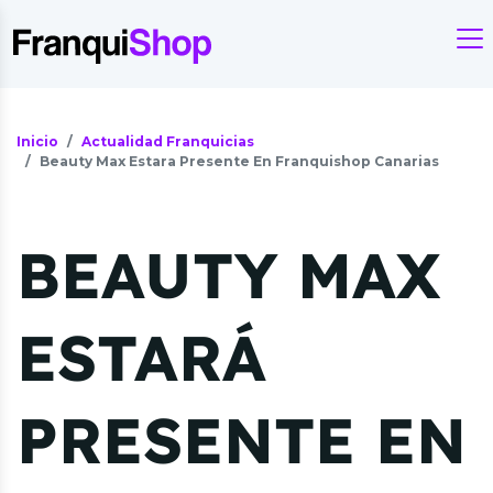
Inicio
Actualidad Franquicias
Beauty Max Estara Presente En Franquishop Canarias
BEAUTY MAX
ESTARÁ
PRESENTE EN