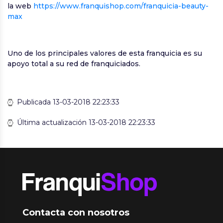
la web
https://www.franquishop.com/franquicia-beauty-
max
Uno de los principales valores de esta franquicia es su
apoyo total a su red de franquiciados.
Publicada 13-03-2018 22:23:33
Última actualización 13-03-2018 22:23:33
Contacta con nosotros