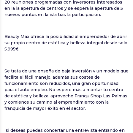
20 reuniones programadas con inversores interesados
en la la apertura de centros y se espera la apertura de 5
nuevos puntos en la isla tras la participación.
Beauty Max ofrece la posibilidad al emprendedor de abrir
su propio centro de estética y belleza integral desde solo
5.995€
Se trata de una enseña de baja inversión y un modelo que
facilita el fácil manejo, además sus costes de
funcionamiento son reducidos, una gran oportunidad
para el auto empleo. No espere más a montar tu centro
de estética y belleza, aproveche FranquiShop Las Palmas
y comience su camino al emprendimiento con la
franquicia de mayor éxito en el sector.
si deseas puedes concertar una entrevista entrando en