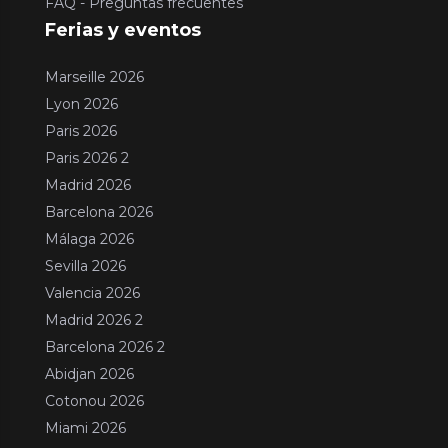
FAQ - Preguntas frecuentes
Ferias y eventos
Marseille 2026
Lyon 2026
Paris 2026
Paris 2026 2
Madrid 2026
Barcelona 2026
Málaga 2026
Sevilla 2026
Valencia 2026
Madrid 2026 2
Barcelona 2026 2
Abidjan 2026
Cotonou 2026
Miami 2026