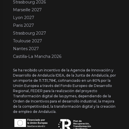
Strasbourg 2026
Marseille 2027
Lyon 2027
Paris 2027
Strasbourg 2027
Toulouse 2027
Nantes 2027
Castilla-La Mancha 2026
Se ha recibido un incentivo de la Agencia de Innovación y
Desarrollo de Andalucía IDEA, de la Junta de Andalucía, por
un importe de 11.731,78€, cofinanciado en un 80% por la
Unión Europea a través del Fondo Europeo de Desarrollo
Regional, FEDER para la realización del proyecto
Transformación digital de las pymes, dependiendo de la
Orden de Incentivos para el desarrollo industrial, la mejora
de la competitividad, la transformación digital y la creación
de empleo de Andalucía.