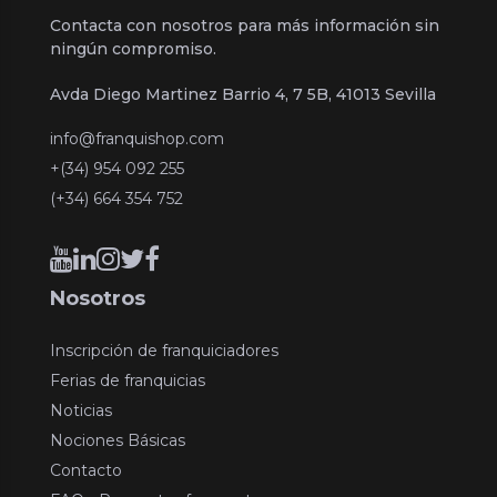
Contacta con nosotros para más información sin
ningún compromiso.
Avda Diego Martinez Barrio 4, 7 5B, 41013 Sevilla
info@franquishop.com
+(34) 954 092 255
(+34) 664 354 752
Nosotros
Inscripción de franquiciadores
Ferias de franquicias
Noticias
Nociones Básicas
Contacto