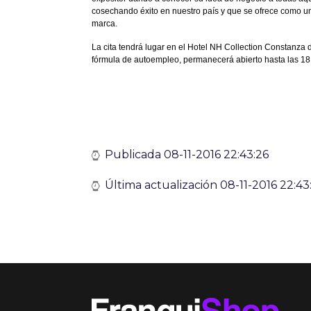
cosechando éxito en nuestro país y que se ofrece como un
marca.
La cita tendrá lugar en el Hotel NH Collection Constanza 
fórmula de autoempleo, permanecerá abierto hasta las 18
Publicada 08-11-2016 22:43:26
Última actualización 08-11-2016 22:43