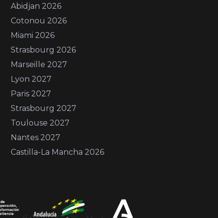
Abidjan 2026
Cotonou 2026
Miami 2026
Strasbourg 2026
Marseille 2027
Lyon 2027
Paris 2027
Strasbourg 2027
Toulouse 2027
Nantes 2027
Castilla-La Mancha 2026