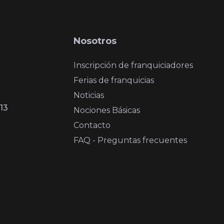
Nosotros
Inscripción de franquiciadores
Ferias de franquicias
Noticias
13
Nociones Básicas
Contacto
FAQ - Preguntas frecuentes