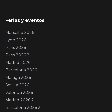
Ferias y eventos
Marseille 2026
Lyon 2026
Paris 2026
Paris 2026 2
Madrid 2026
Barcelona 2026
Málaga 2026
Sevilla 2026
Valencia 2026
Madrid 2026 2
Barcelona 2026 2