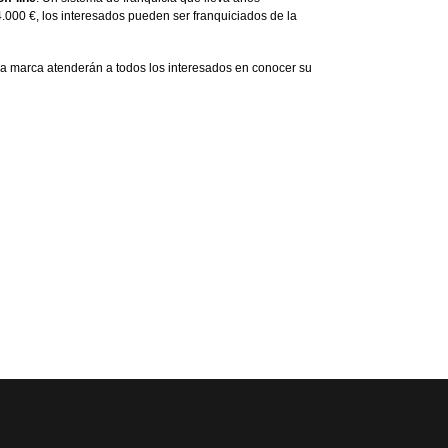
.000 €, los interesados pueden ser franquiciados de la
 la marca atenderán a todos los interesados en conocer su