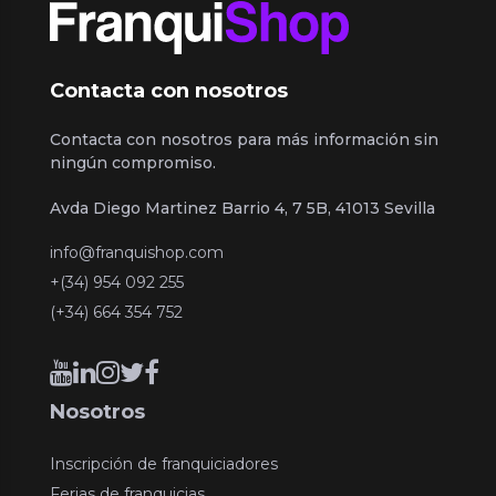
Contacta con nosotros
Contacta con nosotros para más información sin
ningún compromiso.
Avda Diego Martinez Barrio 4, 7 5B, 41013 Sevilla
info@franquishop.com
+(34) 954 092 255
(+34) 664 354 752
Nosotros
Inscripción de franquiciadores
Ferias de franquicias