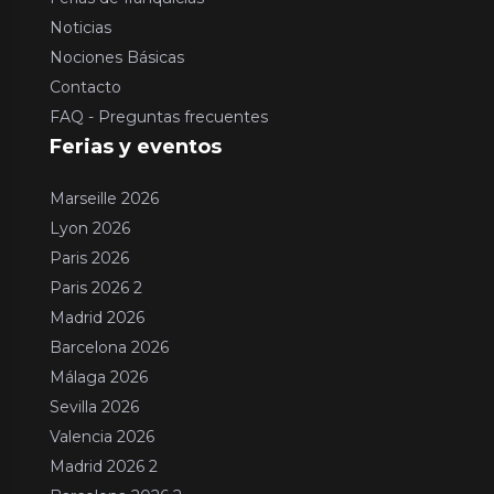
Noticias
Nociones Básicas
Contacto
FAQ - Preguntas frecuentes
Ferias y eventos
Marseille 2026
Lyon 2026
Paris 2026
Paris 2026 2
Madrid 2026
Barcelona 2026
Málaga 2026
Sevilla 2026
Valencia 2026
Madrid 2026 2