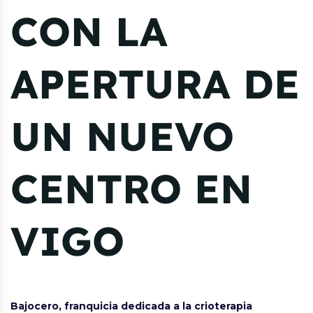
CON LA
APERTURA DE
UN NUEVO
CENTRO EN
VIGO
Bajocero, franquicia dedicada a la crioterapia