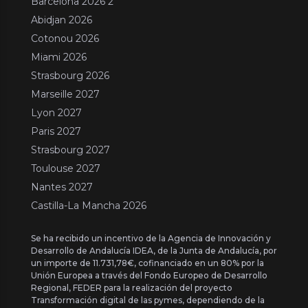
Barcelona 2026 2
Abidjan 2026
Cotonou 2026
Miami 2026
Strasbourg 2026
Marseille 2027
Lyon 2027
Paris 2027
Strasbourg 2027
Toulouse 2027
Nantes 2027
Castilla-La Mancha 2026
Se ha recibido un incentivo de la Agencia de Innovación y
Desarrollo de Andalucía IDEA, de la Junta de Andalucía, por
un importe de 11.731,78€, cofinanciado en un 80% por la
Unión Europea a través del Fondo Europeo de Desarrollo
Regional, FEDER para la realización del proyecto
Transformación digital de las pymes, dependiendo de la