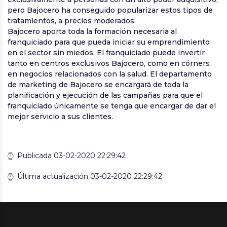
pero Bajocero ha conseguido popularizar estos tipos de
tratamientos, a precios moderados.
Bajocero aporta toda la formación necesaria al
franquiciado para que pueda iniciar su emprendimiento
en el sector sin miedos. El franquiciado puede invertir
tanto en centros exclusivos Bajocero, como en córners
en negocios relacionados con la salud. El departamento
de marketing de Bajocero se encargará de toda la
planificación y ejecución de las campañas para que el
franquiciado únicamente se tenga que encargar de dar el
mejor servicio a sus clientes.
Publicada 03-02-2020 22:29:42
Última actualización 03-02-2020 22:29:42