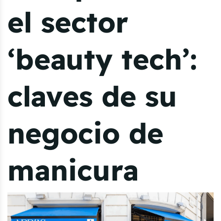
el sector
‘beauty tech’:
claves de su
negocio de
manicura