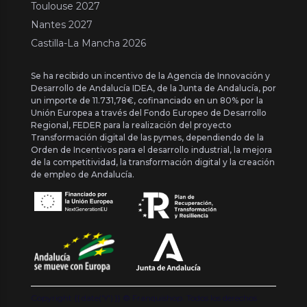
Toulouse 2027
Nantes 2027
Castilla-La Mancha 2026
Se ha recibido un incentivo de la Agencia de Innovación y
Desarrollo de Andalucía IDEA, de la Junta de Andalucía, por
un importe de 11.731,78€, cofinanciado en un 80% por la
Unión Europea a través del Fondo Europeo de Desarrollo
Regional, FEDER para la realización del proyecto
Transformación digital de las pymes, dependiendo de la
Orden de Incentivos para el desarrollo industrial, la mejora
de la competitividad, la transformación digital y la creación
de empleo de Andalucía.
Copyright {{ date('Y') }} ® Franquishop. Todos los derechos