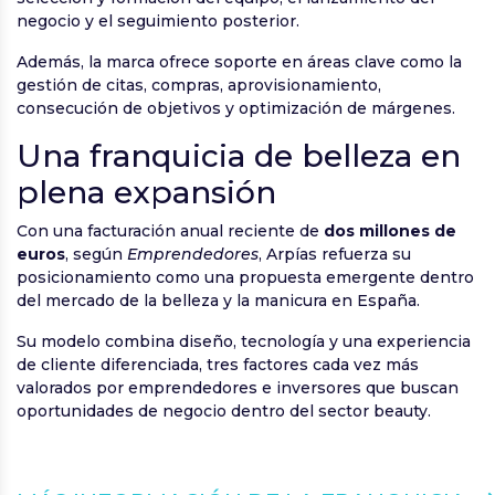
negocio y el seguimiento posterior.
Además, la marca ofrece soporte en áreas clave como la
gestión de citas, compras, aprovisionamiento,
consecución de objetivos y optimización de márgenes.
Una franquicia de belleza en
plena expansión
Con una facturación anual reciente de
dos millones de
euros
, según
Emprendedores
, Arpías refuerza su
posicionamiento como una propuesta emergente dentro
del mercado de la belleza y la manicura en España.
Su modelo combina diseño, tecnología y una experiencia
de cliente diferenciada, tres factores cada vez más
valorados por emprendedores e inversores que buscan
oportunidades de negocio dentro del sector beauty.