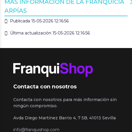
MÁS INFORMACIÓN DE LA FRANQUICIA
ARPÍAS
Publicada 15-05-2026 12:16:56
Última actualización 15-05-2026 12:16:56
Contacta con nosotros
Contacta con nosotros para más información sin
ningún compromiso.
Avda Diego Martinez Barrio 4, 7 5B, 41013 Sevilla
info@franquishop.com