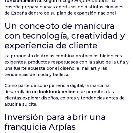
funcionamiento
. Según recoge
Emprendedores
, la
enseña prepara nuevas aperturas en distintas ciudades
de España dentro de su plan de expansión nacional.
Un concepto de manicura
con tecnología, creatividad y
experiencia de cliente
La propuesta de Arpías combina protocolos higiénicos
exigentes, productos respetuosos con la salud de la uña y
una fuerte apuesta por el diseño, el nail art y las
tendencias de moda y belleza.
Como parte de su experiencia digital, la marca ha
desarrollado un
lookbook online
que permite a las
clientas explorar diseños, colores y tendencias antes de
acudir a su cita.
Inversión para abrir una
franquicia Arpías