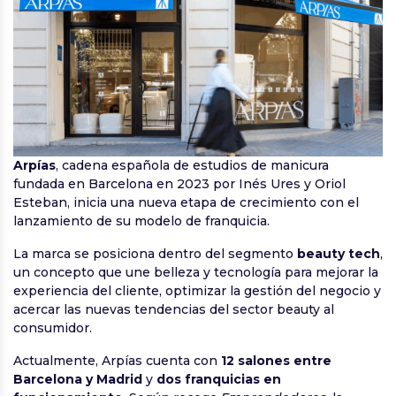
Arpías
, cadena española de estudios de manicura
fundada en Barcelona en 2023 por Inés Ures y Oriol
Esteban, inicia una nueva etapa de crecimiento con el
lanzamiento de su modelo de franquicia.
La marca se posiciona dentro del segmento
beauty tech
,
un concepto que une belleza y tecnología para mejorar la
experiencia del cliente, optimizar la gestión del negocio y
acercar las nuevas tendencias del sector beauty al
consumidor.
Actualmente, Arpías cuenta con
12 salones entre
Barcelona y Madrid
y
dos franquicias en