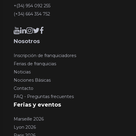
+(34) 954 092 255
(+34) 664 354 752
Nosotros
Inscripción de franquiciadores
Ferias de franquicias
Noticias
Nociones Básicas
Contacto
FAQ - Preguntas frecuentes
Ferias y eventos
Marseille 2026
Lyon 2026
Paris 2026