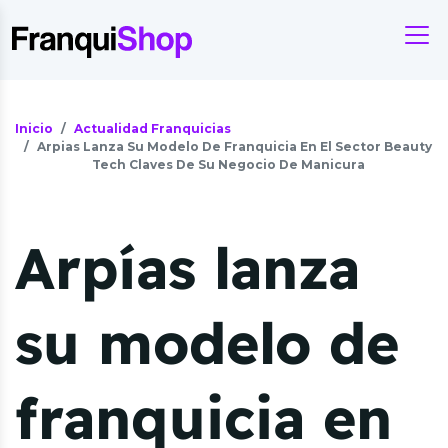
Inicio
Actualidad Franquicias
Arpias Lanza Su Modelo De Franquicia En El Sector Beauty
Tech Claves De Su Negocio De Manicura
Arpías lanza
su modelo de
franquicia en