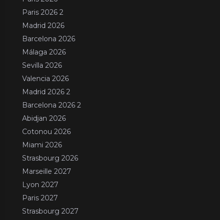
Paris 2026 2
Madrid 2026
Barcelona 2026
Málaga 2026
Sevilla 2026
Valencia 2026
Madrid 2026 2
Barcelona 2026 2
Abidjan 2026
Cotonou 2026
Miami 2026
Strasbourg 2026
Marseille 2027
Lyon 2027
Paris 2027
Strasbourg 2027