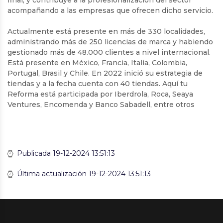
acompañando a las empresas que ofrecen dicho servicio.
Actualmente está presente en más de 330 localidades,
administrando más de 250 licencias de marca y habiendo
gestionado más de 48.000 clientes a nivel internacional.
Está presente en México, Francia, Italia, Colombia,
Portugal, Brasil y Chile. En 2022 inició su estrategia de
tiendas y a la fecha cuenta con 40 tiendas. Aquí tu
Reforma está participada por Iberdrola, Roca, Seaya
Ventures, Encomenda y Banco Sabadell, entre otros
Publicada 19-12-2024 13:51:13
Última actualización 19-12-2024 13:51:13