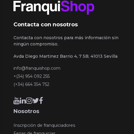
Contacta con nosotros
Contacta con nosotros para más información sin
ningún compromiso.
Avda Diego Martinez Barrio 4, 7 5B, 41013 Sevilla
info@franquishop.com
+(34) 954 092 255
(+34) 664 354 752
Nosotros
Inscripción de franquiciadores
Ferias de franquicias