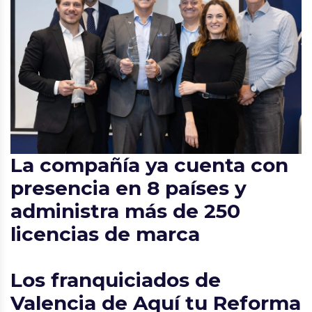
La compañía ya cuenta con
presencia en 8 países y
administra más de 250
licencias de marca
Los franquiciados de
Valencia de Aquí tu Reforma