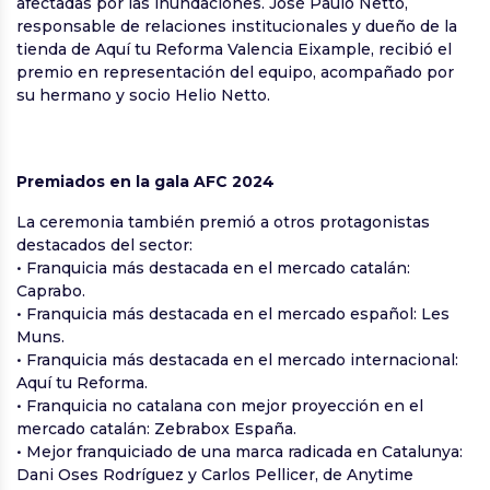
afectadas por las inundaciones. José Paulo Netto,
responsable de relaciones institucionales y dueño de la
tienda de Aquí tu Reforma Valencia Eixample, recibió el
premio en representación del equipo, acompañado por
su hermano y socio Helio Netto.
Premiados en la gala AFC 2024
La ceremonia también premió a otros protagonistas
destacados del sector:
• Franquicia más destacada en el mercado catalán:
Caprabo.
• Franquicia más destacada en el mercado español: Les
Muns.
• Franquicia más destacada en el mercado internacional:
Aquí tu Reforma.
• Franquicia no catalana con mejor proyección en el
mercado catalán: Zebrabox España.
• Mejor franquiciado de una marca radicada en Catalunya:
Dani Oses Rodríguez y Carlos Pellicer, de Anytime