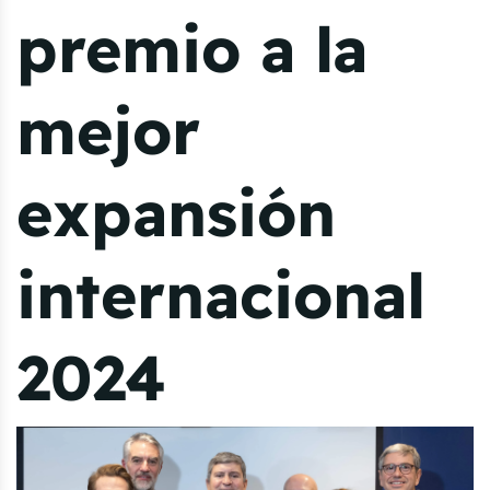
premio a la
mejor
expansión
internacional
2024