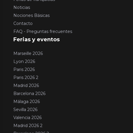
Noticias
Nociones Básicas
Contacto
FAQ - Preguntas frecuentes
Ferias y eventos
Marseille 2026
Lyon 2026
Paris 2026
Paris 2026 2
Madrid 2026
Barcelona 2026
Málaga 2026
Sevilla 2026
Valencia 2026
Madrid 2026 2