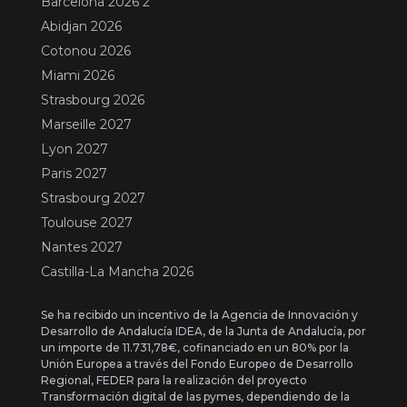
Barcelona 2026 2
Abidjan 2026
Cotonou 2026
Miami 2026
Strasbourg 2026
Marseille 2027
Lyon 2027
Paris 2027
Strasbourg 2027
Toulouse 2027
Nantes 2027
Castilla-La Mancha 2026
Se ha recibido un incentivo de la Agencia de Innovación y
Desarrollo de Andalucía IDEA, de la Junta de Andalucía, por
un importe de 11.731,78€, cofinanciado en un 80% por la
Unión Europea a través del Fondo Europeo de Desarrollo
Regional, FEDER para la realización del proyecto
Transformación digital de las pymes, dependiendo de la