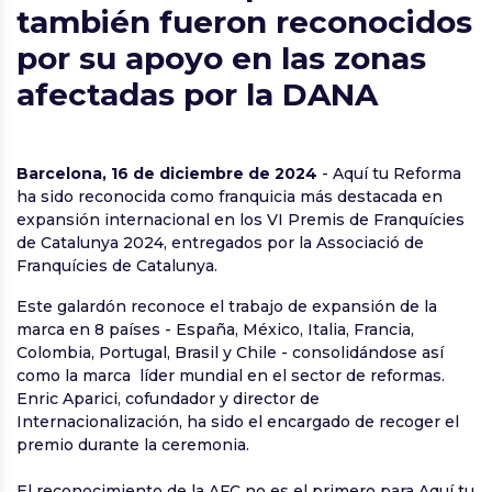
también fueron reconocidos
por su apoyo en las zonas
afectadas por la DANA
Barcelona, 16 de diciembre de 2024
- Aquí tu Reforma
ha sido reconocida como franquicia más destacada en
expansión internacional en los VI Premis de Franquícies
de Catalunya 2024, entregados por la Associació de
Franquícies de Catalunya.
Este galardón reconoce el trabajo de expansión de la
marca en 8 países - España, México, Italia, Francia,
Colombia, Portugal, Brasil y Chile - consolidándose así
como la marca líder mundial en el sector de reformas.
Enric Aparici, cofundador y director de
Internacionalización, ha sido el encargado de recoger el
premio durante la ceremonia.
El reconocimiento de la AFC no es el primero para Aquí tu