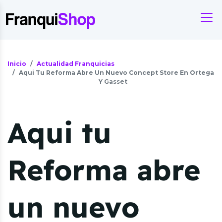
Inicio
Actualidad Franquicias
Aqui Tu Reforma Abre Un Nuevo Concept Store En Ortega
Y Gasset
Aqui tu
Reforma abre
un nuevo