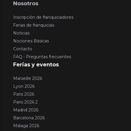
Nosotros
Inscripción de franquiciadores
Ferias de franquicias
Noticias
Nociones Básicas
Contacto
FAQ - Preguntas frecuentes
Ferias y eventos
Marseille 2026
Lyon 2026
Paris 2026
Paris 2026 2
Madrid 2026
Barcelona 2026
Málaga 2026