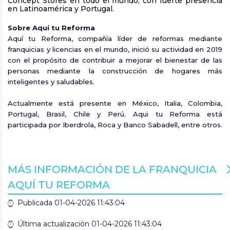
Concept Stores en todo el mundo, con fuerte presencia
en Latinoamérica y Portugal.
Sobre Aquí tu Reforma
Aquí tu Reforma, compañía líder de reformas mediante
franquicias y licencias en el mundo, inició su actividad en 2019
con el propósito de contribuir a mejorar el bienestar de las
personas mediante la construcción de hogares más
inteligentes y saludables.
Actualmente está presente en México, Italia, Colombia,
Portugal, Brasil, Chile y Perú. Aqui tu Reforma está
participada por Iberdrola, Roca y Banco Sabadell, entre otros.
MÁS INFORMACIÓN DE LA FRANQUICIA
AQUÍ TU REFORMA
Publicada 01-04-2026 11:43:04
Última actualización 01-04-2026 11:43:04