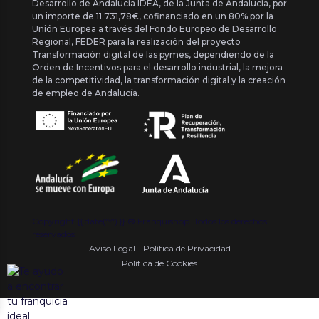
Desarrollo de Andalucía IDEA, de la Junta de Andalucía, por
un importe de 11.731,78€, cofinanciado en un 80% por la
Unión Europea a través del Fondo Europeo de Desarrollo
Regional, FEDER para la realización del proyecto
Transformación digital de las pymes, dependiendo de la
Orden de Incentivos para el desarrollo industrial, la mejora
de la competitividad, la transformación digital y la creación
de empleo de Andalucía.
Copyright {{ date('Y') }} ® Franquishop. Todos los derechos
reservados
Aviso Legal - Política de Privacidad
Política de Cookies
.