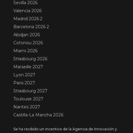
Sevilla 2026
Valencia 2026
Madrid 2026 2
Barcelona 2026 2
Abidjan 2026
Cotonou 2026
Miami 2026
Strasbourg 2026
Marseille 2027
Lyon 2027
Paris 2027
Strasbourg 2027
Toulouse 2027
Nantes 2027
Castilla-La Mancha 2026
Se ha recibido un incentivo de la Agencia de Innovación y