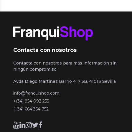
Contacta con nosotros
Contacta con nosotros para más información sin
ningún compromiso.
Avda Diego Martinez Barrio 4, 7 5B, 41013 Sevilla
info@franquishop.com
+(34) 954 092 255
(+34) 664 354 752