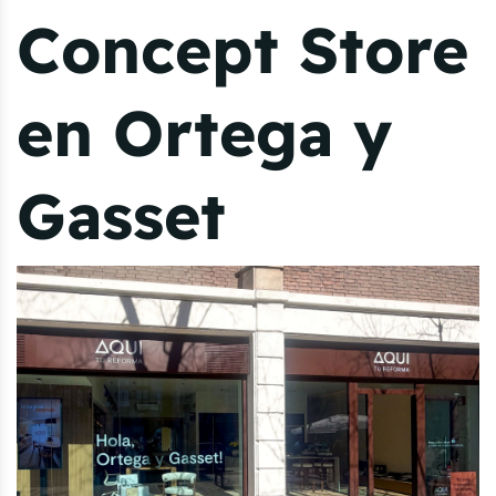
Concept Store
en Ortega y
Gasset