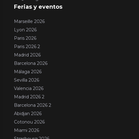
Ferias y eventos
Marseille 2026
Lyon 2026
Paris 2026
Paris 2026 2
Madrid 2026
Barcelona 2026
Málaga 2026
Sevilla 2026
Valencia 2026
Madrid 2026 2
Barcelona 2026 2
Abidjan 2026
Cotonou 2026
Miami 2026
Strasbourg 2026