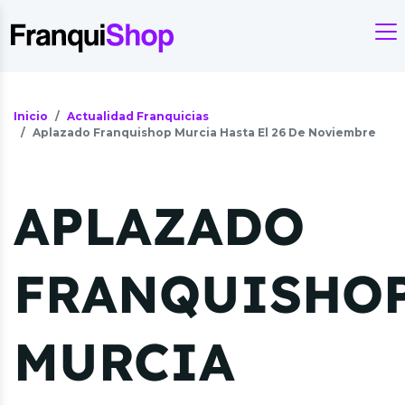
Inicio
Actualidad Franquicias
Aplazado Franquishop Murcia Hasta El 26 De Noviembre
APLAZADO
FRANQUISHO
MURCIA