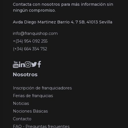
Contacta con nosotros para más información sin
ningún compromiso.
Avda Diego Martinez Barrio 4, 7 5B, 41013 Sevilla
info@franquishop.com
+(34) 954 092 255
(+34) 664 354 752
Nosotros
Inscripción de franquiciadores
Ferias de franquicias
Noticias
Nociones Básicas
Contacto
FAQ - Preguntas frecuentes