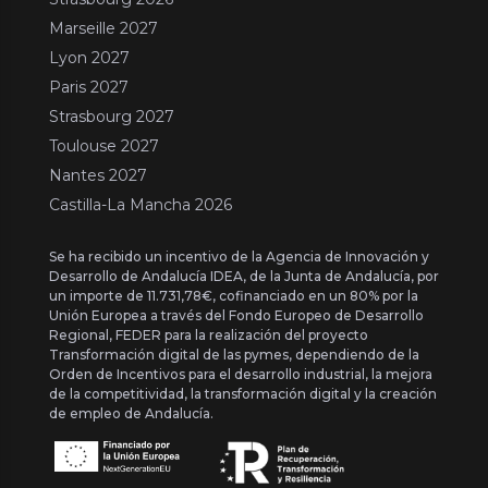
Marseille 2027
Lyon 2027
Paris 2027
Strasbourg 2027
Toulouse 2027
Nantes 2027
Castilla-La Mancha 2026
Se ha recibido un incentivo de la Agencia de Innovación y
Desarrollo de Andalucía IDEA, de la Junta de Andalucía, por
un importe de 11.731,78€, cofinanciado en un 80% por la
Unión Europea a través del Fondo Europeo de Desarrollo
Regional, FEDER para la realización del proyecto
Transformación digital de las pymes, dependiendo de la
Orden de Incentivos para el desarrollo industrial, la mejora
de la competitividad, la transformación digital y la creación
de empleo de Andalucía.