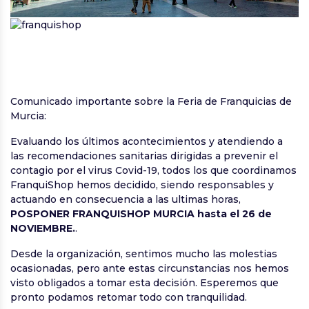
Comunicado importante sobre la Feria de Franquicias de
Murcia:
Evaluando los últimos acontecimientos y atendiendo a
las recomendaciones sanitarias dirigidas a prevenir el
contagio por el virus Covid-19, todos los que coordinamos
FranquiShop hemos decidido, siendo responsables y
actuando en consecuencia a las ultimas horas,
POSPONER FRANQUISHOP MURCIA hasta el 26 de
NOVIEMBRE.
.
Desde la organización, sentimos mucho las molestias
ocasionadas, pero ante estas circunstancias nos hemos
visto obligados a tomar esta decisión. Esperemos que
pronto podamos retomar todo con tranquilidad.