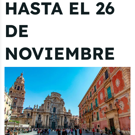
HASTA EL 26
DE
NOVIEMBRE