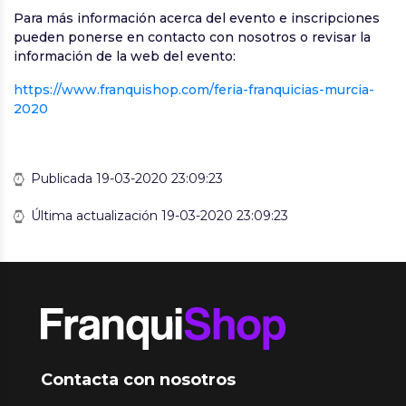
Para más información acerca del evento e inscripciones
pueden ponerse en contacto con nosotros o revisar la
información de la web del evento:
https://www.franquishop.com/feria-franquicias-murcia-
2020
Publicada 19-03-2020 23:09:23
Última actualización 19-03-2020 23:09:23
Contacta con nosotros