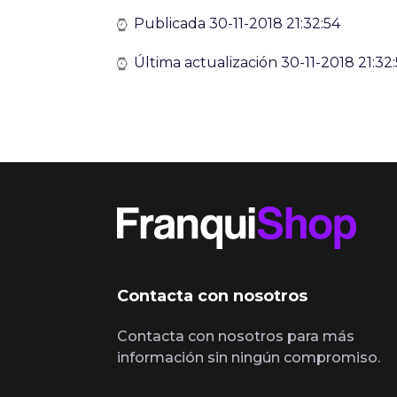
Publicada 30-11-2018 21:32:54
Última actualización 30-11-2018 21:32
Contacta con nosotros
Contacta con nosotros para más
información sin ningún compromiso.