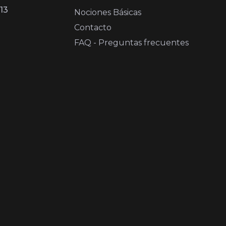
13
Nociones Básicas
Contacto
FAQ - Preguntas frecuentes