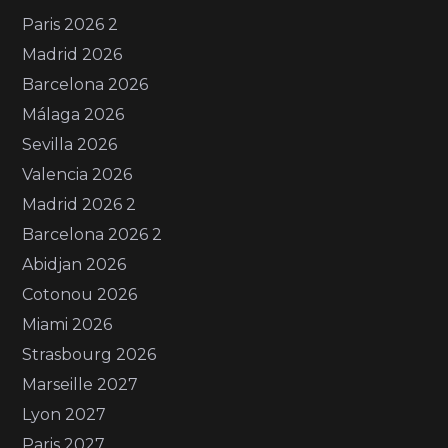
Paris 2026 2
Madrid 2026
Barcelona 2026
Málaga 2026
Sevilla 2026
Valencia 2026
Madrid 2026 2
Barcelona 2026 2
Abidjan 2026
Cotonou 2026
Miami 2026
Strasbourg 2026
Marseille 2027
Lyon 2027
Paris 2027