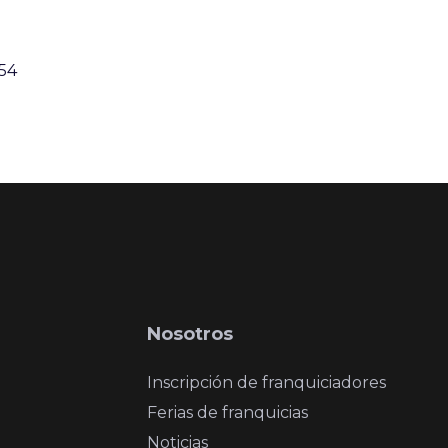
:54
Nosotros
Inscripción de franquiciadores
Ferias de franquicias
Noticias