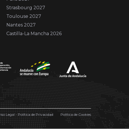
Strasbourg 2027
Toulouse 2027
Nantes 2027
Castilla-La Mancha 2026
iso Legal - Política de Privacidad
Política de Cookies