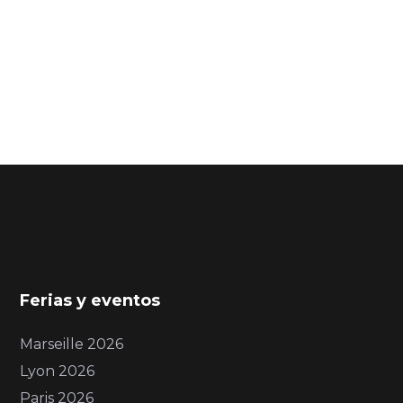
Ferias y eventos
Marseille 2026
Lyon 2026
Paris 2026