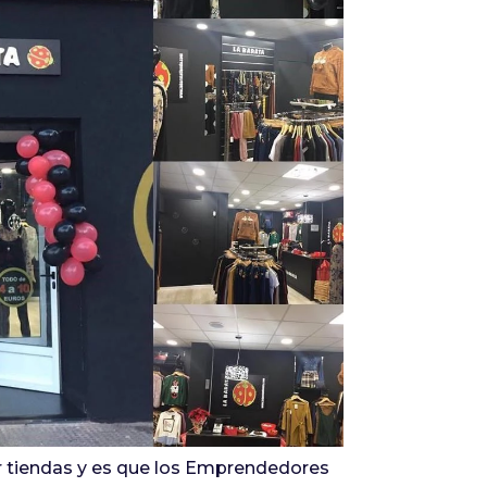
Infórmate
r tiendas y es que los Emprendedores