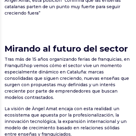
Àngel Amat, esta posición “confirma que las enseñas
catalanas parten de un punto muy fuerte para seguir
creciendo fuera”
Mirando al futuro del sector
Tras más de 15 años organizando ferias de franquicias, en
FranquiShop vemos cómo el sector vive un momento
especialmente dinámico en Cataluña: marcas
consolidadas que siguen creciendo, nuevas enseñas que
surgen con propuestas muy definidas y un interés
creciente por parte de emprendedores que buscan
modelos contrastados.
La visión de Àngel Amat encaja con esta realidad: un
ecosistema que apuesta por la profesionalización, la
innovación tecnológica, la expansión internacional y un
modelo de crecimiento basado en relaciones sólidas
entre enseñas y franquiciados.