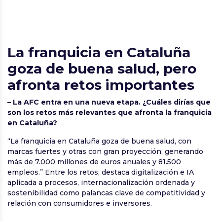
La franquicia en Cataluña
goza de buena salud, pero
afronta retos importantes
– La AFC entra en una nueva etapa. ¿Cuáles dirías que
son los retos más relevantes que afronta la franquicia
en Cataluña?
“La franquicia en Cataluña goza de buena salud, con
marcas fuertes y otras con gran proyección, generando
más de 7.000 millones de euros anuales y 81.500
empleos.” Entre los retos, destaca digitalización e IA
aplicada a procesos, internacionalización ordenada y
sostenibilidad como palancas clave de competitividad y
relación con consumidores e inversores.