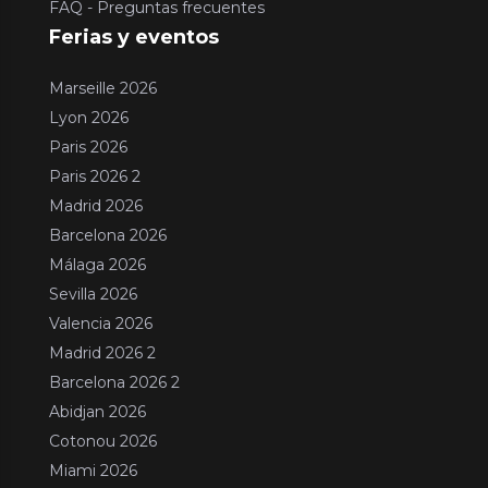
FAQ - Preguntas frecuentes
Ferias y eventos
Marseille 2026
Lyon 2026
Paris 2026
Paris 2026 2
Madrid 2026
Barcelona 2026
Málaga 2026
Sevilla 2026
Valencia 2026
Madrid 2026 2
Barcelona 2026 2
Abidjan 2026
Cotonou 2026
Miami 2026