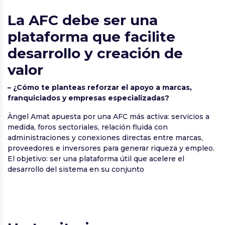
La AFC debe ser una
plataforma que facilite
desarrollo y creación de
valor
– ¿Cómo te planteas reforzar el apoyo a marcas,
franquiciados y empresas especializadas?
Àngel Amat apuesta por una AFC más activa: servicios a
medida, foros sectoriales, relación fluida con
administraciones y conexiones directas entre marcas,
proveedores e inversores para generar riqueza y empleo.
El objetivo: ser una plataforma útil que acelere el
desarrollo del sistema en su conjunto