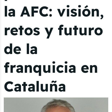
la AFC: visión,
retos y futuro
de la
franquicia en
Cataluña