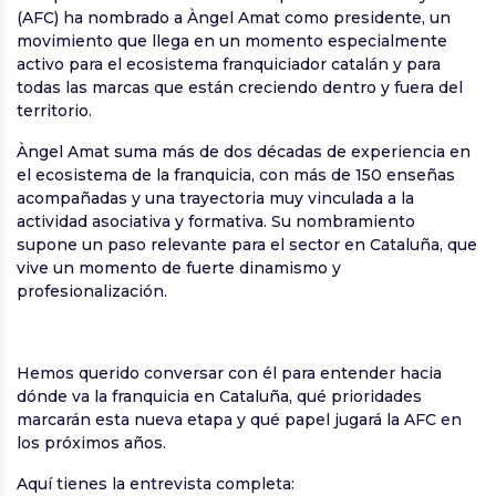
(AFC) ha nombrado a Àngel Amat como presidente, un
movimiento que llega en un momento especialmente
activo para el ecosistema franquiciador catalán y para
todas las marcas que están creciendo dentro y fuera del
territorio.
Àngel Amat suma más de dos décadas de experiencia en
el ecosistema de la franquicia, con más de 150 enseñas
acompañadas y una trayectoria muy vinculada a la
actividad asociativa y formativa. Su nombramiento
supone un paso relevante para el sector en Cataluña, que
vive un momento de fuerte dinamismo y
profesionalización.
Hemos querido conversar con él para entender hacia
dónde va la franquicia en Cataluña, qué prioridades
marcarán esta nueva etapa y qué papel jugará la AFC en
los próximos años.
Aquí tienes la entrevista completa: