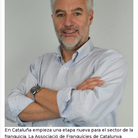
En Cataluña empieza una etapa nueva para el sector de la
franquicia. La Associació de Franquícies de Catalunya