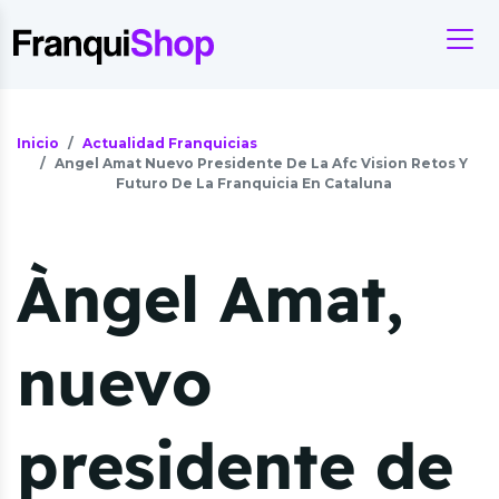
Inicio
Actualidad Franquicias
Angel Amat Nuevo Presidente De La Afc Vision Retos Y
Futuro De La Franquicia En Cataluna
Àngel Amat,
nuevo
presidente de