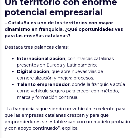
Un territorio con enorme
potencial empresarial
– Cataluña es uno de los territorios con mayor
dinamismo en franquicia. ¿Qué oportunidades ves
para las enseñas catalanas?
Destaca tres palancas claras:
Internacionalización
, con marcas catalanas
presentes en Europa y Latinoamérica.
Digitalización
, que abre nuevas vías de
comercialización y mejora procesos.
Talento emprendedor
, donde la franquicia actúa
como vehículo seguro para crecer con método,
marca y formación continua.
“La franquicia sigue siendo un vehículo excelente para
que las empresas catalanas crezcan y para que
emprendedores se establezcan con un modelo probado
y con apoyo continuado”, explica