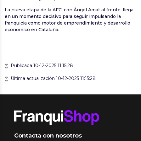
La nueva etapa de la AFC, con Àngel Amat al frente, llega
en un momento decisivo para seguir impulsando la
franquicia como motor de emprendimiento y desarrollo
económico en Cataluña.
Publicada 10-12-2025 11:15:28
Última actualización 10-12-2025 11:15:28
Contacta con nosotros