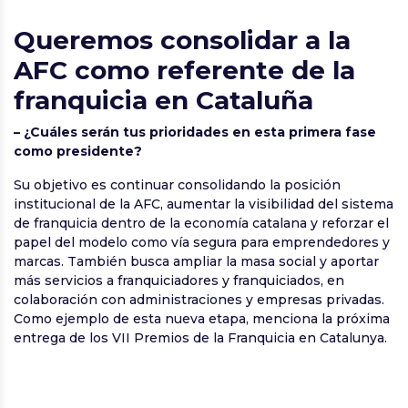
Queremos consolidar a la
AFC como referente de la
franquicia en Cataluña
– ¿Cuáles serán tus prioridades en esta primera fase
como presidente?
Su objetivo es continuar consolidando la posición
institucional de la AFC, aumentar la visibilidad del sistema
de franquicia dentro de la economía catalana y reforzar el
papel del modelo como vía segura para emprendedores y
marcas. También busca ampliar la masa social y aportar
más servicios a franquiciadores y franquiciados, en
colaboración con administraciones y empresas privadas.
Como ejemplo de esta nueva etapa, menciona la próxima
entrega de los VII Premios de la Franquicia en Catalunya.