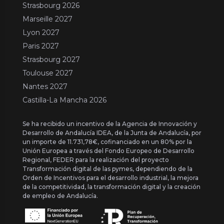
Strasbourg 2026
Marseille 2027
Lyon 2027
Paris 2027
Strasbourg 2027
Toulouse 2027
Nantes 2027
Castilla-La Mancha 2026
Se ha recibido un incentivo de la Agencia de Innovación y
Desarrollo de Andalucía IDEA, de la Junta de Andalucía, por
un importe de 11.731,78€, cofinanciado en un 80% por la
Unión Europea a través del Fondo Europeo de Desarrollo
Regional, FEDER para la realización del proyecto
Transformación digital de las pymes, dependiendo de la
Orden de Incentivos para el desarrollo industrial, la mejora
de la competitividad, la transformación digital y la creación
de empleo de Andalucía.