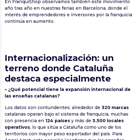
En FranquiShop observamos también este movimiento
año tras año en nuestras ferias en Barcelona, donde el
interés de emprendedores e inversores por la franquicia
continúa en aumento.
Internacionalización: un
terreno donde Cataluña
destaca especialmente
– ¿Qué potencial tiene la expansión internacional de
las enseñas catalanas?
Los datos son contundentes: alrededor de
320 marcas
catalanas operan bajo el sistema de franquicia, muchas
con presencia en
124 países
y más de
5.500 locales
operativos
, lo que sitúa a Cataluña como uno de los
territorios con mayor peso exportador del país. Para