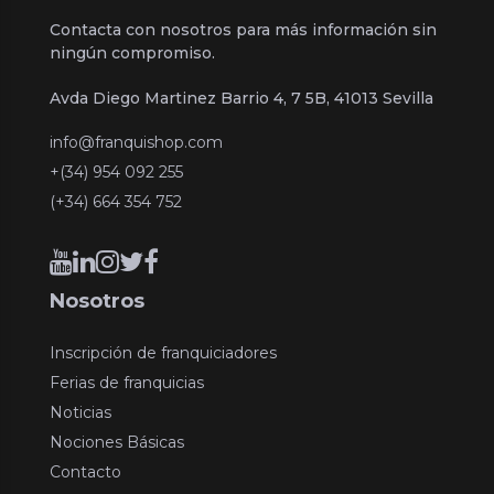
Contacta con nosotros para más información sin
ningún compromiso.
Avda Diego Martinez Barrio 4, 7 5B, 41013 Sevilla
info@franquishop.com
+(34) 954 092 255
(+34) 664 354 752
Nosotros
Inscripción de franquiciadores
Ferias de franquicias
Noticias
Nociones Básicas
Contacto