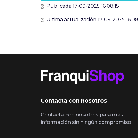
Publicada 17-09-2025 16:08:15
Última actualización 17-09-2025 16:08
Contacta con nosotros
Contacta con nosotros para más
información sin ningún compromiso.