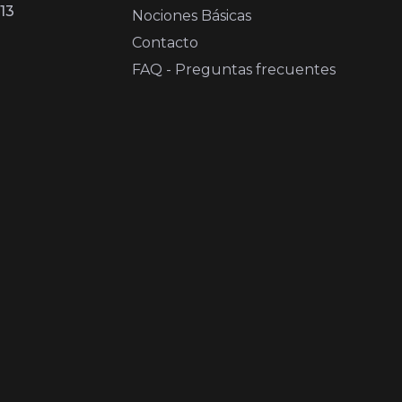
13
Nociones Básicas
Contacto
FAQ - Preguntas frecuentes