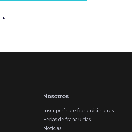
:15
Nosotros
Inscripción de franquiciadores
Ferias de franquicias
Noticias