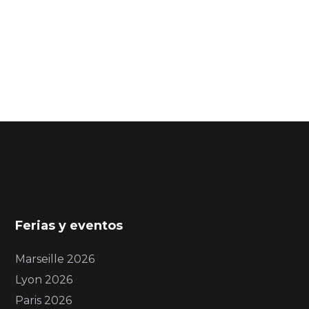
Ferias y eventos
Marseille 2026
Lyon 2026
Paris 2026