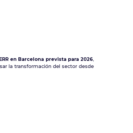
ERR en Barcelona prevista para 2026
,
ar la transformación del sector desde