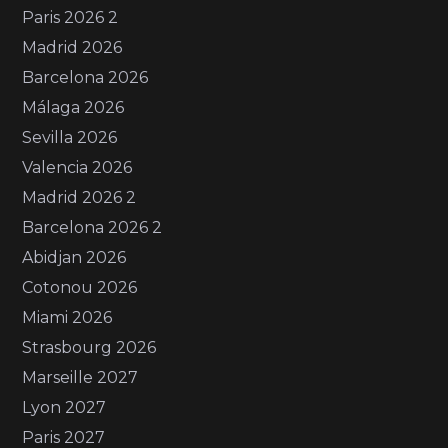
Paris 2026 2
Madrid 2026
Barcelona 2026
Málaga 2026
Sevilla 2026
Valencia 2026
Madrid 2026 2
Barcelona 2026 2
Abidjan 2026
Cotonou 2026
Miami 2026
Strasbourg 2026
Marseille 2027
Lyon 2027
Paris 2027