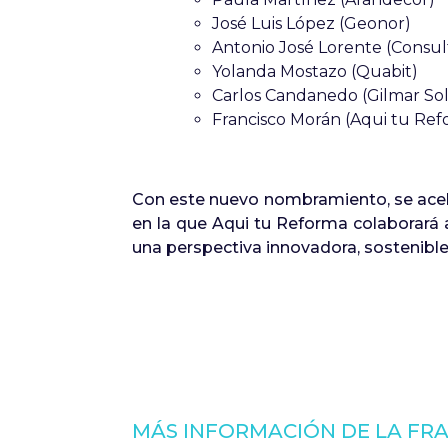
José Luis López (Geonor)
Antonio José Lorente (Consul
Yolanda Mostazo (Quabit)
Carlos Candanedo (Gilmar Sol
Francisco Morán (Aqui tu Ref
Con este nuevo nombramiento, se acel
en la que Aqui tu Reforma colaborará
una perspectiva innovadora, sostenible
MÁS INFORMACIÓN DE LA FR