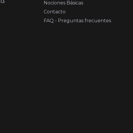
13
Nociones Básicas
Contacto
FAQ - Preguntas frecuentes