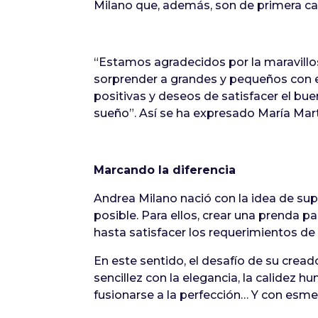
Milano que, además, son de primera ca
“Estamos agradecidos por la maravillo
sorprender a grandes y pequeños con 
positivas y deseos de satisfacer el bu
sueño”. Así se ha expresado María Martí
Marcando la diferencia
Andrea Milano nació con la idea de supe
posible. Para ellos, crear una prenda 
hasta satisfacer los requerimientos de 
En este sentido, el desafío de su crea
sencillez con la elegancia, la calidez 
fusionarse a la perfección… Y con esme