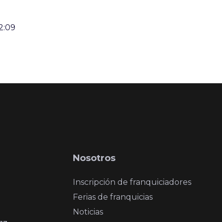
2:09
Nosotros
Inscripción de franquiciadores
Ferias de franquicias
Noticias