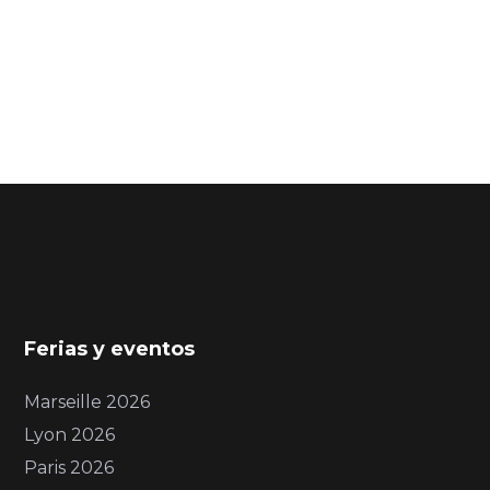
Ferias y eventos
Marseille 2026
Lyon 2026
Paris 2026