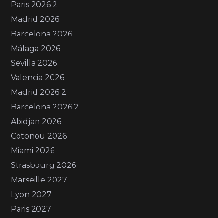
Paris 2026 2
Madrid 2026
Barcelona 2026
Málaga 2026
Sevilla 2026
Valencia 2026
Madrid 2026 2
Barcelona 2026 2
Abidjan 2026
Cotonou 2026
Miami 2026
Strasbourg 2026
Marseille 2027
Lyon 2027
Paris 2027