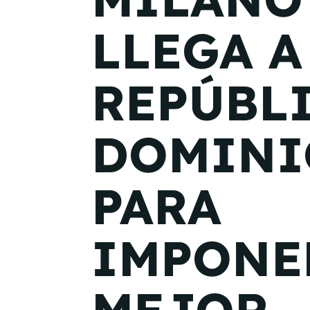
LLEGA A
REPÚBL
DOMINI
PARA
IMPONE