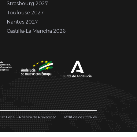
Strasbourg 2027
Toulouse 2027
Nantes 2027
Castilla-La Mancha 2026
iso Legal - Política de Privacidad
Política de Cookies