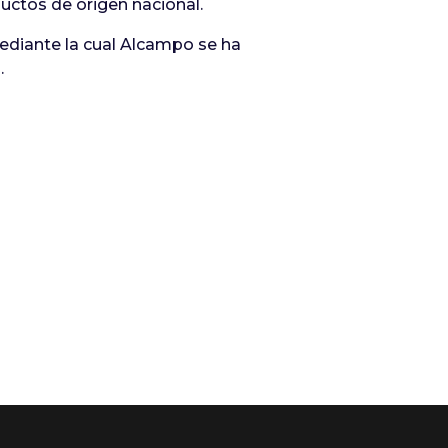
uctos de origen nacional.
mediante la cual Alcampo se ha
.