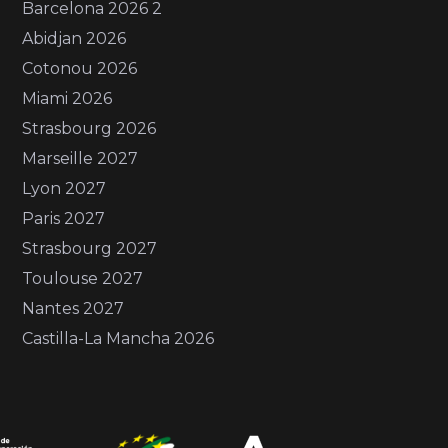
Barcelona 2026 2
Abidjan 2026
Cotonou 2026
Miami 2026
Strasbourg 2026
Marseille 2027
Lyon 2027
Paris 2027
Strasbourg 2027
Toulouse 2027
Nantes 2027
Castilla-La Mancha 2026