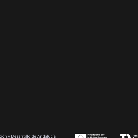
ción y Desarrollo de Andalucía