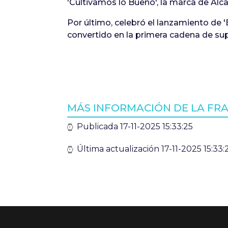
'Cultivamos lo Bueno', la marca de Alc
Por último, celebró el lanzamiento de 
convertido en la primera cadena de su
MÁS INFORMACIÓN DE LA F
Publicada 17-11-2025 15:33:25
Última actualización 17-11-2025 15:33: