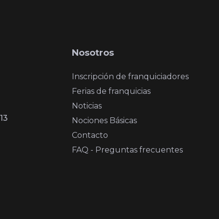
Nosotros
Inscripción de franquiciadores
Ferias de franquicias
Noticias
13
Nociones Básicas
Contacto
FAQ - Preguntas frecuentes