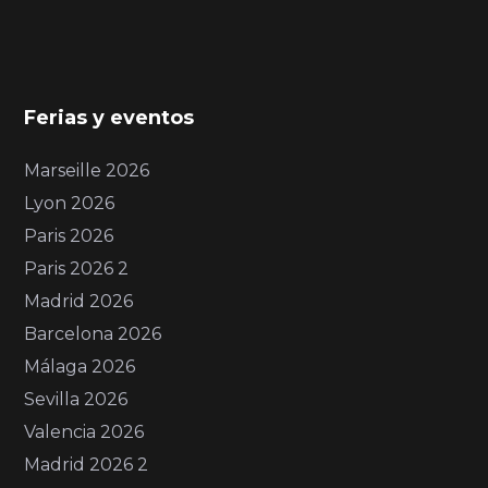
Ferias y eventos
Marseille 2026
Lyon 2026
Paris 2026
Paris 2026 2
Madrid 2026
Barcelona 2026
Málaga 2026
Sevilla 2026
Valencia 2026
Madrid 2026 2