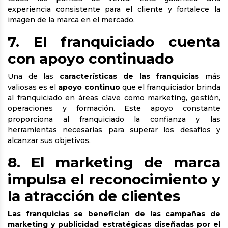
experiencia consistente para el cliente y fortalece la
imagen de la marca en el mercado.
7. El franquiciado cuenta
con apoyo continuado
Una de las
características de las franquicias
más
valiosas es el
apoyo continuo
que el franquiciador brinda
al franquiciado en áreas clave como marketing, gestión,
operaciones y formación. Este apoyo constante
proporciona al franquiciado la confianza y las
herramientas necesarias para superar los desafíos y
alcanzar sus objetivos.
8. El marketing de marca
impulsa el reconocimiento y
la atracción de clientes
Las franquicias se benefician de las campañas de
marketing y publicidad estratégicas diseñadas por el