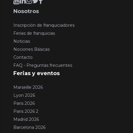
Nosotros
Inscripción de franquiciadores
Ferias de franquicias
Noticias
Nociones Básicas
Contacto
FAQ - Preguntas frecuentes
Ferias y eventos
Marseille 2026
Lyon 2026
Paris 2026
Paris 2026 2
Madrid 2026
Barcelona 2026