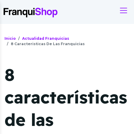
Inicio
Actualidad Franquicias
8 Caracteristicas De Las Franquicias
8
características
de las