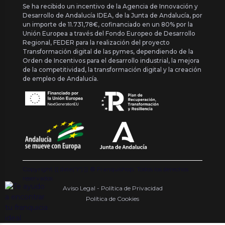
Se ha recibido un incentivo de la Agencia de Innovación y
Desarrollo de Andalucía IDEA, de la Junta de Andalucía, por
un importe de 11.731,78€, cofinanciado en un 80% por la
Unión Europea a través del Fondo Europeo de Desarrollo
Regional, FEDER para la realización del proyecto
Transformación digital de las pymes, dependiendo de la
Orden de Incentivos para el desarrollo industrial, la mejora
de la competitividad, la transformación digital y la creación
de empleo de Andalucía.
Copyright {{ date('Y') }} ® Franquishop. Todos los derechos
reservados
Aviso Legal - Política de Privacidad
Política de Cookies