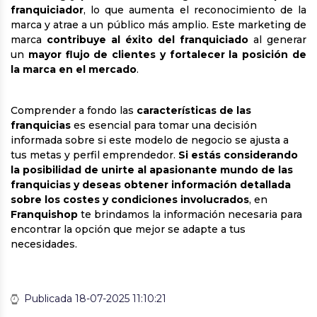
franquiciador
, lo que aumenta el reconocimiento de la
marca y atrae a un público más amplio. Este marketing de
marca
contribuye al éxito del franquiciado
al generar
un
mayor flujo de clientes y fortalecer la posición de
la marca en el mercado
.
Comprender a fondo las
características de las
franquicias
es esencial para tomar una decisión
informada sobre si este modelo de negocio se ajusta a
tus metas y perfil emprendedor.
Si estás considerando
la posibilidad de unirte al apasionante mundo de las
franquicias y deseas obtener información detallada
sobre los costes y condiciones involucrados
, en
Franquishop
te brindamos la información necesaria para
encontrar la opción que mejor se adapte a tus
necesidades.
Publicada 18-07-2025 11:10:21