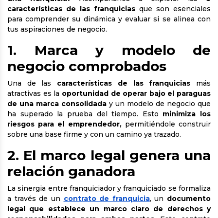
características de las franquicias
que son esenciales
para comprender su dinámica y evaluar si se alinea con
tus aspiraciones de negocio.
1. Marca y modelo de
negocio comprobados
Una de las
características de las franquicias
más
atractivas es la
oportunidad de operar bajo el paraguas
de una marca consolidada
y un modelo de negocio que
ha superado la prueba del tiempo. Esto
minimiza los
riesgos para el emprendedor,
permitiéndole construir
sobre una base firme y con un camino ya trazado.
2. El marco legal genera una
relación ganadora
La sinergia entre franquiciador y franquiciado se formaliza
a través de un
contrato de franquicia
, un
documento
legal que establece un marco claro de derechos y