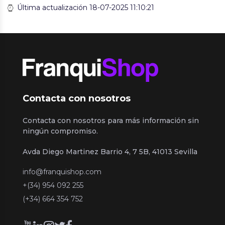
Última actualización 18-07-2025 11:10:21
Contacta con nosotros
Contacta con nosotros para más información sin
ningún compromiso.
Avda Diego Martinez Barrio 4, 7 5B, 41013 Sevilla
info@franquishop.com
+(34) 954 092 255
(+34) 664 354 752