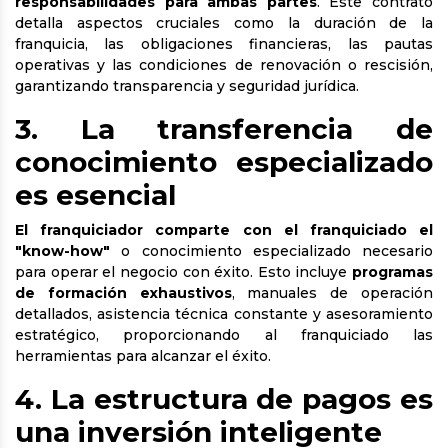
responsabilidades para ambas partes
. Este contrato
detalla aspectos cruciales como la duración de la
franquicia, las obligaciones financieras, las pautas
operativas y las condiciones de renovación o rescisión,
garantizando transparencia y seguridad jurídica.
3. La transferencia de
conocimiento especializado
es esencial
El franquiciador comparte con el franquiciado el
"know-how"
o conocimiento especializado necesario
para operar el negocio con éxito. Esto incluye
programas
de formación exhaustivos
, manuales de operación
detallados, asistencia técnica constante y asesoramiento
estratégico, proporcionando al franquiciado las
herramientas para alcanzar el éxito.
4. La estructura de pagos es
una inversión inteligente