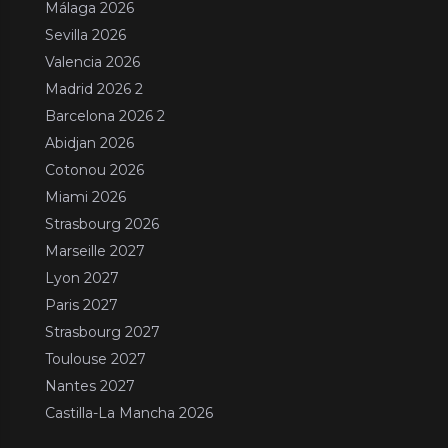
Málaga 2026
Sevilla 2026
Valencia 2026
Madrid 2026 2
Barcelona 2026 2
Abidjan 2026
Cotonou 2026
Miami 2026
Strasbourg 2026
Marseille 2027
Lyon 2027
Paris 2027
Strasbourg 2027
Toulouse 2027
Nantes 2027
Castilla-La Mancha 2026