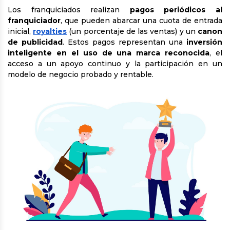
Los franquiciados realizan
pagos periódicos al
franquiciador
, que pueden abarcar una cuota de entrada
inicial,
royalties
(un porcentaje de las ventas) y un
canon
de publicidad
. Estos pagos representan una
inversión
inteligente en el uso de una marca reconocida
, el
acceso a un apoyo continuo y la participación en un
modelo de negocio probado y rentable.