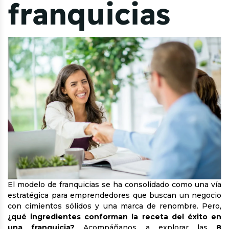
franquicias
El modelo de franquicias se ha consolidado como una vía
estratégica para emprendedores que buscan un negocio
con cimientos sólidos y una marca de renombre. Pero,
¿qué ingredientes conforman la receta del éxito en
una franquicia?
Acompáñanos a explorar las
8