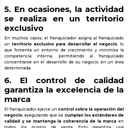
5. En ocasiones, la actividad
se realiza en un territorio
exclusivo
En muchos casos, el franquiciador asigna al franquiciado
un
territorio exclusivo para desarrollar el negocio
, lo
que fomenta un entorno de crecimiento y minimiza la
competencia interna, permitiendo al franquiciado
concentrarse en el desarrollo de su negocio en un área
determinada.
6. El control de calidad
garantiza la excelencia de la
marca
El franquiciador ejerce un
control sobre la operación del
negocio
, asegurando que se
cumplan los estándares de
calidad y se mantenga la coherencia de la marca
en
todos los puntos de venta. Esto garantiza una