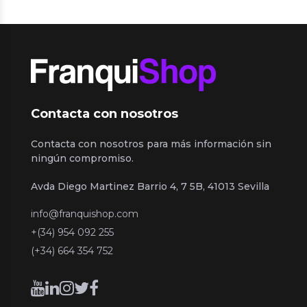
Contacta con nosotros
Contacta con nosotros para más información sin
ningún compromiso.
Avda Diego Martinez Barrio 4, 7 5B, 41013 Sevilla
info@franquishop.com
+(34) 954 092 255
(+34) 664 354 752