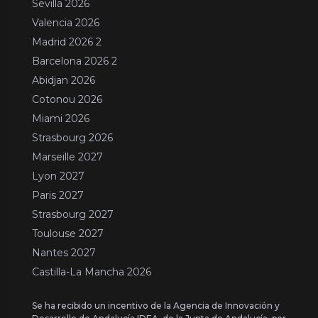
Sevilla 2026
Valencia 2026
Madrid 2026 2
Barcelona 2026 2
Abidjan 2026
Cotonou 2026
Miami 2026
Strasbourg 2026
Marseille 2027
Lyon 2027
Paris 2027
Strasbourg 2027
Toulouse 2027
Nantes 2027
Castilla-La Mancha 2026
Se ha recibido un incentivo de la Agencia de Innovación y