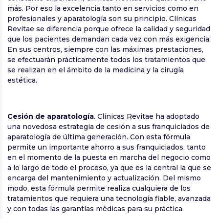
más. Por eso la excelencia tanto en servicios como en
profesionales y aparatología son su principio. Clínicas
Revitae se diferencia porque ofrece la calidad y seguridad
que los pacientes demandan cada vez con más exigencia.
En sus centros, siempre con las máximas prestaciones,
se efectuarán prácticamente todos los tratamientos que
se realizan en el ámbito de la medicina y la cirugía
estética.
Cesión de aparatología
. Clínicas Revitae ha adoptado
una novedosa estrategia de cesión a sus franquiciados de
aparatología de última generación. Con esta fórmula
permite un importante ahorro a sus franquiciados, tanto
en el momento de la puesta en marcha del negocio como
a lo largo de todo el proceso, ya que es la central la que se
encarga del mantenimiento y actualización. Del mismo
modo, esta fórmula permite realiza cualquiera de los
tratamientos que requiera una tecnología fiable, avanzada
y con todas las garantías médicas para su práctica.