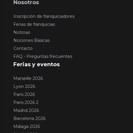
Nosotros
Inscripción de franquiciadores
Ferias de franquicias
Noticias
Nociones Básicas
Contacto
FAQ - Preguntas frecuentes
Ferias y eventos
Marseille 2026
Lyon 2026
Paris 2026
Paris 2026 2
Madrid 2026
Barcelona 2026
Málaga 2026