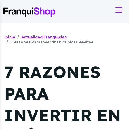
Inicio
Actualidad Franquicias
7 Razones Para Invertir En Clinicas Revitae
7 RAZONES
PARA
INVERTIR EN