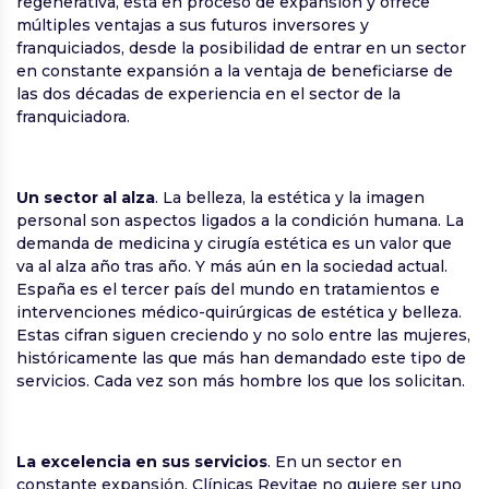
regenerativa, está en proceso de expansión y ofrece
múltiples ventajas a sus futuros inversores y
franquiciados, desde la posibilidad de entrar en un sector
en constante expansión a la ventaja de beneficiarse de
las dos décadas de experiencia en el sector de la
franquiciadora.
Un sector al alza
. La belleza, la estética y la imagen
personal son aspectos ligados a la condición humana. La
demanda de medicina y cirugía estética es un valor que
va al alza año tras año. Y más aún en la sociedad actual.
España es el tercer país del mundo en tratamientos e
intervenciones médico-quirúrgicas de estética y belleza.
Estas cifran siguen creciendo y no solo entre las mujeres,
históricamente las que más han demandado este tipo de
servicios. Cada vez son más hombre los que los solicitan.
La excelencia en sus servicios
. En un sector en
constante expansión, Clínicas Revitae no quiere ser uno