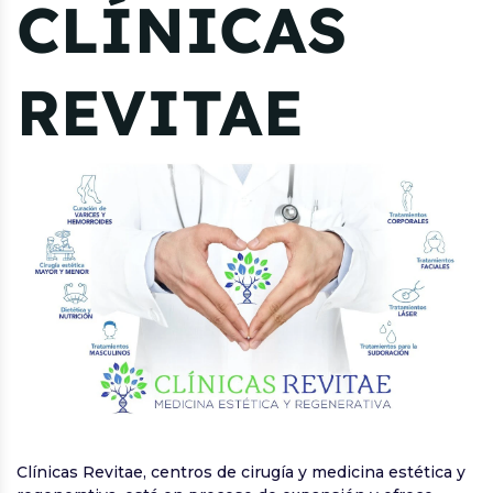
CLÍNICAS
REVITAE
Clínicas Revitae, centros de cirugía y medicina estética y