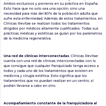
Ambos exclusivos y pioneros en su práctica en España.
Esto hace que no solo sea una opción, sino una
necesidad para más del 80% de la población adulta que
sufre esta enfermedad. Además de estos tratamientos, en
Clínicas Revitae se realizan todos los tratamientos
dirigidos por médicos altamente cualificados. Todas sus
prácticas médicas y estéticas se guían por los parámetros
de la medicina regenerativa.
Una red de clínicas interconectadas
. Clínicas Revitae
cuenta con una red de clínicas interconectadas con lo
que consigue que cualquier franquiciado tenga acceso a
todos y cada uno de los tratamientos que existen en
medicina y cirugía estética. Esto significa que los
tratamientos que no puedan realizar en un centro, sí
podrán llevarse a cabo en otro.
Acompañamiento constante de la franquiciadora al