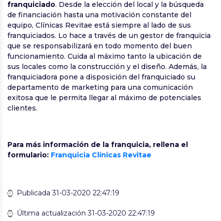
franquiciado
. Desde la elección del local y la búsqueda
de financiación hasta una motivación constante del
equipo, Clínicas Revitae está siempre al lado de sus
franquiciados. Lo hace a través de un gestor de franquicia
que se responsabilizará en todo momento del buen
funcionamiento. Cuida al máximo tanto la ubicación de
sus locales como la construcción y el diseño. Además, la
franquiciadora pone a disposición del franquiciado su
departamento de marketing para una comunicación
exitosa que le permita llegar al máximo de potenciales
clientes.
Para más información de la franquicia, rellena el
formulario:
Franquicia Clínicas Revitae
Publicada 31-03-2020 22:47:19
Última actualización 31-03-2020 22:47:19