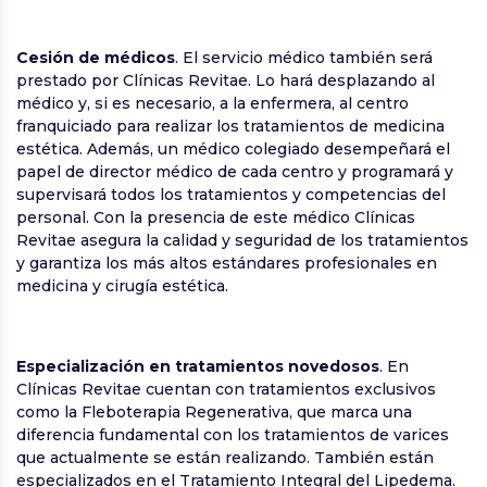
Cesión de médicos
. El servicio médico también será
prestado por Clínicas Revitae. Lo hará desplazando al
médico y, si es necesario, a la enfermera, al centro
franquiciado para realizar los tratamientos de medicina
estética. Además, un médico colegiado desempeñará el
papel de director médico de cada centro y programará y
supervisará todos los tratamientos y competencias del
personal. Con la presencia de este médico Clínicas
Revitae asegura la calidad y seguridad de los tratamientos
y garantiza los más altos estándares profesionales en
medicina y cirugía estética.
Especialización en tratamientos novedosos
. En
Clínicas Revitae cuentan con tratamientos exclusivos
como la Fleboterapia Regenerativa, que marca una
diferencia fundamental con los tratamientos de varices
que actualmente se están realizando. También están
especializados en el Tratamiento Integral del Lipedema.