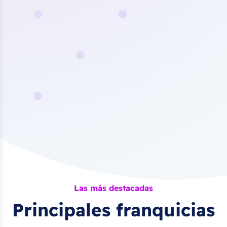
Las más destacadas
Principales franquicias