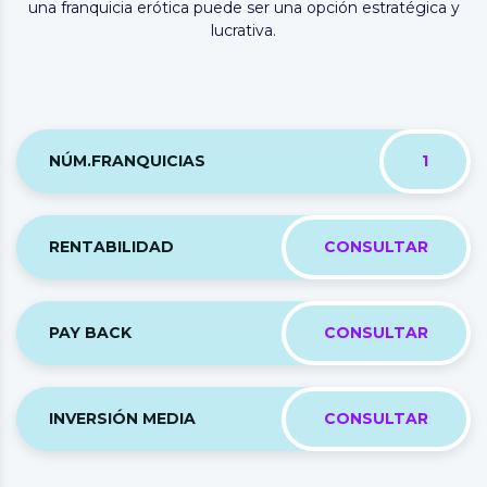
una franquicia erótica puede ser una opción estratégica y
lucrativa.
NÚM.FRANQUICIAS
1
RENTABILIDAD
CONSULTAR
PAY BACK
CONSULTAR
INVERSIÓN MEDIA
CONSULTAR