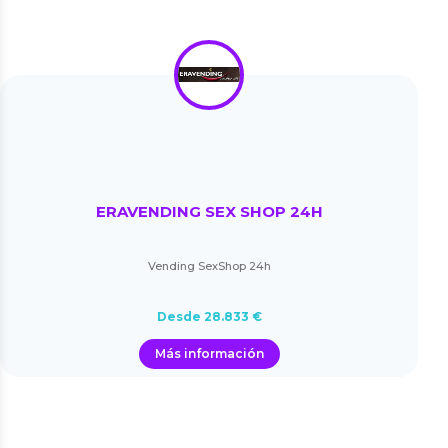
ERAVENDING SEX SHOP 24H
Vending SexShop 24h
Desde 28.833 €
Más información