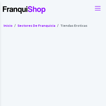
Inicio
Sectores De Franquicia
Tiendas Eroticas