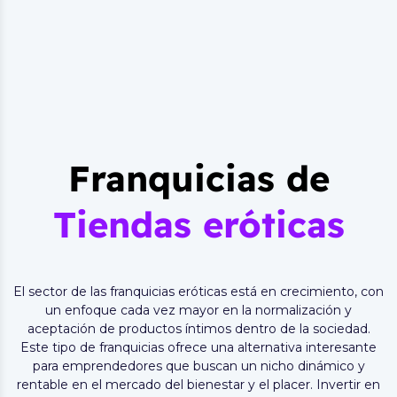
Franquicias de
Tiendas eróticas
El sector de las franquicias eróticas está en crecimiento, con
un enfoque cada vez mayor en la normalización y
aceptación de productos íntimos dentro de la sociedad.
Este tipo de franquicias ofrece una alternativa interesante
para emprendedores que buscan un nicho dinámico y
rentable en el mercado del bienestar y el placer. Invertir en