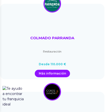
COLMADO PARRANDA
Restauración
Desde 110.000 €
Más información