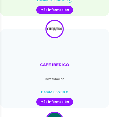
Desde 50.000 €
Más información
CAFÉ IBÉRICO
Restauración
Desde 85.700 €
Más información