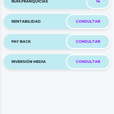
NÚM.FRANQUICIAS
14
RENTABILIDAD
CONSULTAR
PAY BACK
CONSULTAR
INVERSIÓN MEDIA
CONSULTAR