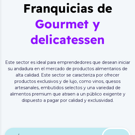
Franquicias de
Gourmet y
delicatessen
Este sector es ideal para emprendedores que desean iniciar
su andadura en el mercado de productos alimentarios de
alta calidad. Este sector se caracteriza por ofrecer
productos exclusivos y de lujo, como vinos, quesos
artesanales, embutidos selectos y una variedad de
alimentos premium que atraen a un público exigente y
dispuesto a pagar por calidad y exclusividad.