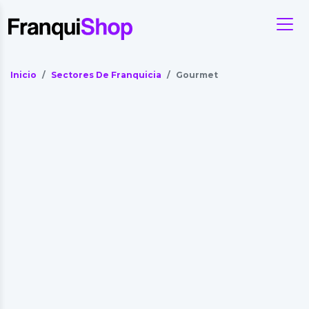
Inicio
Sectores De Franquicia
Gourmet