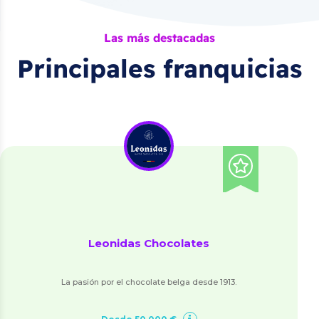
Las más destacadas
Principales franquicias
Leonidas Chocolates
La pasión por el chocolate belga desde 1913.