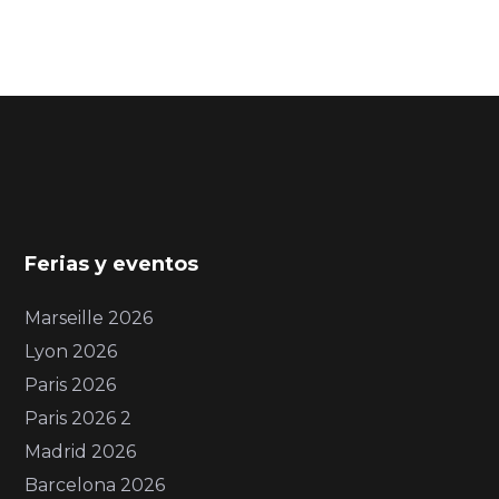
Ferias y eventos
Marseille 2026
Lyon 2026
Paris 2026
Paris 2026 2
Madrid 2026
Barcelona 2026