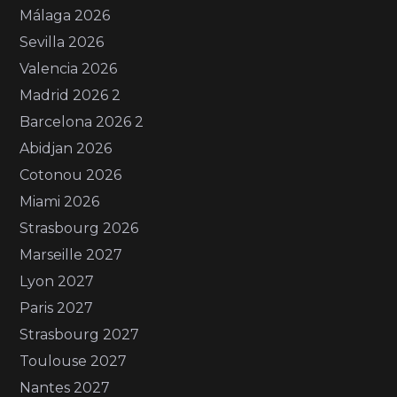
Málaga 2026
Sevilla 2026
Valencia 2026
Madrid 2026 2
Barcelona 2026 2
Abidjan 2026
Cotonou 2026
Miami 2026
Strasbourg 2026
Marseille 2027
Lyon 2027
Paris 2027
Strasbourg 2027
Toulouse 2027
Nantes 2027