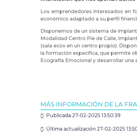
Los emprendedores interesados en fo
económico adaptado a su perfil financi
Disponemos de un sistema de implanta
Modalidad Centro Pie de Calle, Implant 
(sala ecox en un centro propio). Dispo
la formación específica, que permite o
Ecografía Emocional y desarrollar una a
MÁS INFORMACIÓN DE LA FRA
Publicada 27-02-2025 13:50:39
Última actualización 27-02-2025 13:5