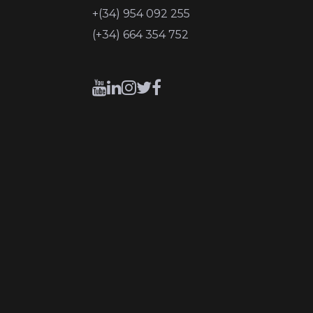
+(34) 954 092 255
(+34) 664 354 752