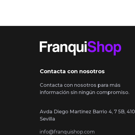
Contacta con nosotros
Contacta con nosotros para más
información sin ningún compromiso.
Avda Diego Martinez Barrio 4, 7 5B, 410
Sevilla
info@franquishop.com