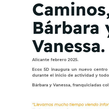
Caminos
Bárbara 
Vanessa.
Alicante febrero 2025.
Ecox 5D inaugura un nuevo centro 
durante el inicio de actividad y to
Bárbara y Vanessa, franquiciadas co
“Llevamos mucho tiempo viendo infor