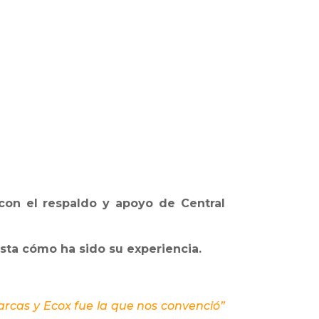
con el respaldo y apoyo de Central
ista cómo ha sido su experiencia.
cas y Ecox fue la que nos convenció”