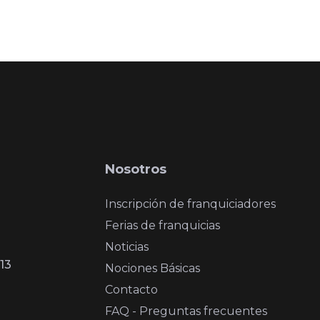
Nosotros
Inscripción de franquiciadores
Ferias de franquicias
Noticias
13
Nociones Básicas
Contacto
FAQ - Preguntas frecuentes