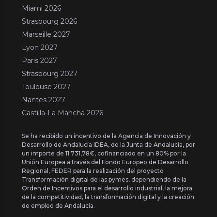
Miami 2026
Strasbourg 2026
Marseille 2027
Lyon 2027
Paris 2027
Strasbourg 2027
Toulouse 2027
Nantes 2027
Castilla-La Mancha 2026
Se ha recibido un incentivo de la Agencia de Innovación y
Desarrollo de Andalucía IDEA, de la Junta de Andalucía, por
un importe de 11.731,78€, cofinanciado en un 80% por la
Unión Europea a través del Fondo Europeo de Desarrollo
Regional, FEDER para la realización del proyecto
Transformación digital de las pymes, dependiendo de la
Orden de Incentivos para el desarrollo industrial, la mejora
de la competitividad, la transformación digital y la creación
de empleo de Andalucía.