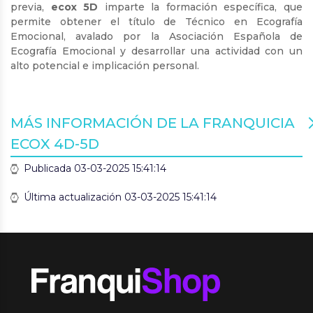
previa,
ecox
5D
imparte la formación específica, que
permite obtener el título de Técnico en Ecografía
Emocional, avalado por la Asociación Española de
Ecografía Emocional y desarrollar una actividad con un
alto potencial e implicación personal.
MÁS INFORMACIÓN DE LA FRANQUICIA
ECOX 4D-5D
Publicada 03-03-2025 15:41:14
Última actualización 03-03-2025 15:41:14