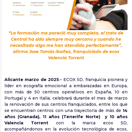
“La formación me pareció muy completa, el trato de
Central ha sido siempre muy cercano y cuando he
necesitado algo me han atendido perfectamente”,
afirma Jose Tomás Ibañez, franquiciado de ecox
Valencia Torrent
Alicante marzo de 2025
.– ECOX 5D, franquicia pionera y
líder en ecografía emocional a embarazadas en Europa,
con más de 50 centros operativos en España, 10 en
Portugal y 4 en Italia, celebrará durante el mes de marzo
la renovación de sus centros franquiciados, entre los que
se encuentran centros con una trayectoria de más de
14
años (Granada), 11 años (Tenerife Norte) y 10 años
Valencia Torrent
con la marca ecox 5D,
acompañándonos en la evolución tecnológica de ecox,