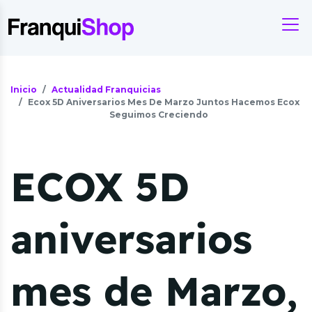
Inicio
Actualidad Franquicias
Ecox 5D Aniversarios Mes De Marzo Juntos Hacemos Ecox
Seguimos Creciendo
ECOX 5D
aniversarios
mes de Marzo,