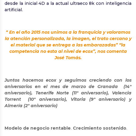
desde la inicial 4D a la actual ultraeco 8k con inteligencia
artificial.
“ En el año 2015 nos unimos a la franquicia y valoramos
la atención personalizada, la imagen, el trato cercano y
el material que se entrega a las embarazadas” “la
competencia no esta al nivel de ecox”, nos comenta
José Tomás.
Juntos hacemos ecox y seguimos creciendo con los
aniversarios en el mes de marzo de Granada (14º
aniversario), Tenerife Norte (11º aniversario), Valencia
Torrent (10º aniversario), Vitoria (9º aniversario) y
Almería (2º aniversario)
Modelo de negocio rentable
.
Crecimiento sostenido
.