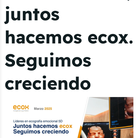
juntos
hacemos ecox.
Seguimos
creciendo