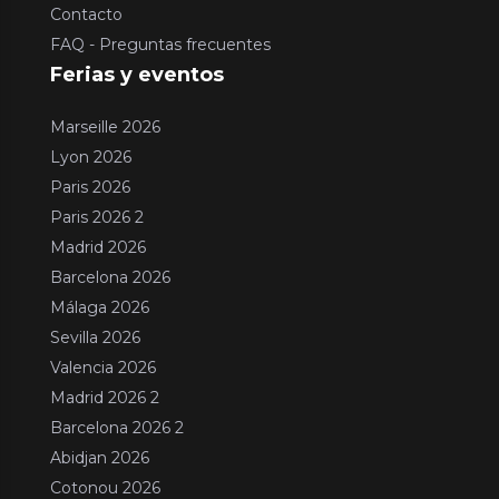
Contacto
FAQ - Preguntas frecuentes
Ferias y eventos
Marseille 2026
Lyon 2026
Paris 2026
Paris 2026 2
Madrid 2026
Barcelona 2026
Málaga 2026
Sevilla 2026
Valencia 2026
Madrid 2026 2
Barcelona 2026 2
Abidjan 2026
Cotonou 2026