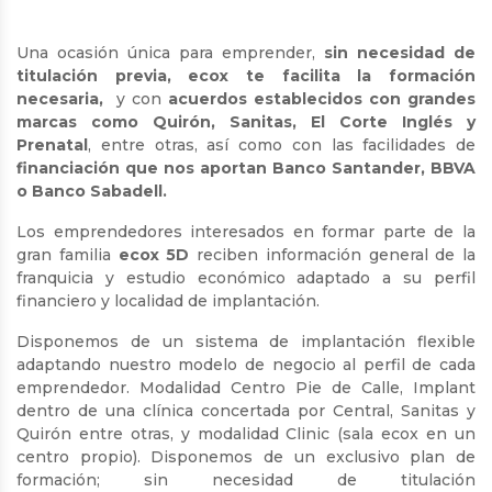
Una ocasión única para emprender,
sin necesidad de
titulación previa, ecox te facilita la formación
necesaria,
y con
acuerdos establecidos con grandes
marcas como Quirón, Sanitas, El Corte Inglés y
Prenatal
, entre otras, así como con las facilidades de
financiación que nos aportan Banco Santander, BBVA
o Banco Sabadell.
Los emprendedores interesados en formar parte de la
gran familia
ecox
5D
reciben información general de la
franquicia y estudio económico adaptado a su perfil
financiero y localidad de implantación.
Disponemos de un sistema de implantación flexible
adaptando nuestro modelo de negocio al perfil de cada
emprendedor. Modalidad Centro Pie de Calle, Implant
dentro de una clínica concertada por Central, Sanitas y
Quirón entre otras, y modalidad Clinic (sala ecox en un
centro propio). Disponemos de un exclusivo plan de
formación; sin necesidad de titulación