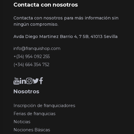
Contacta con nosotros
Contacta con nosotros para más información sin
ningún compromiso.
Avda Diego Martinez Barrio 4, 7 5B, 41013 Sevilla
info@franquishop.com
+(34) 954 092 255
(+34) 664 354 752
Nosotros
Inscripción de franquiciadores
Ferias de franquicias
Noticias
Nociones Básicas