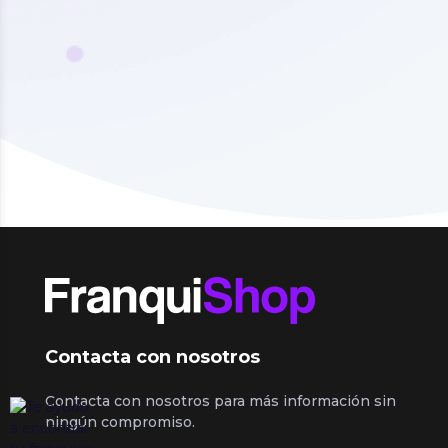
Contacta con nosotros
Contacta con nosotros para más información sin
ningún compromiso.