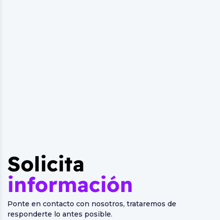
Solicita
información
Ponte en contacto con nosotros, trataremos de
responderte lo antes posible.