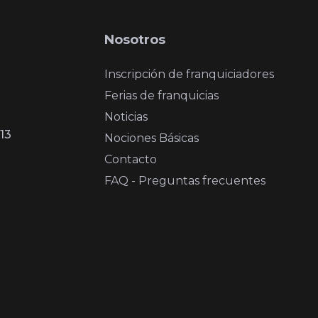
Nosotros
Inscripción de franquiciadores
Ferias de franquicias
Noticias
13
Nociones Básicas
Contacto
FAQ - Preguntas frecuentes