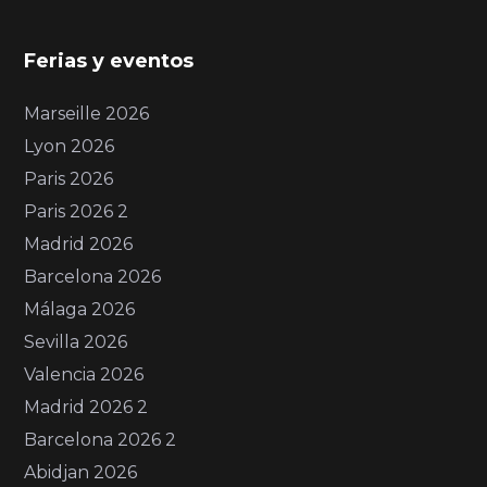
Ferias y eventos
Marseille 2026
Lyon 2026
Paris 2026
Paris 2026 2
Madrid 2026
Barcelona 2026
Málaga 2026
Sevilla 2026
Valencia 2026
Madrid 2026 2
Barcelona 2026 2
Abidjan 2026