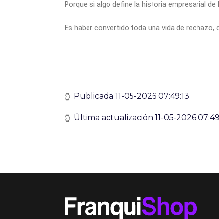
Porque si algo define la historia empresarial d
Es haber convertido toda una vida de rechazo, d
Publicada 11-05-2026 07:49:13
Última actualización 11-05-2026 07:49