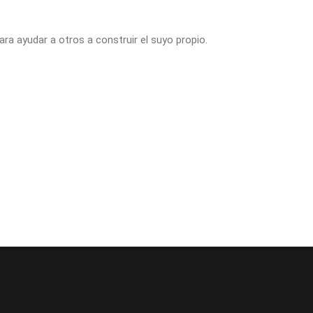
ra ayudar a otros a construir el suyo propio.