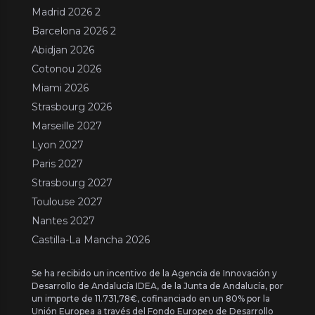
Madrid 2026 2
Barcelona 2026 2
Abidjan 2026
Cotonou 2026
Miami 2026
Strasbourg 2026
Marseille 2027
Lyon 2027
Paris 2027
Strasbourg 2027
Toulouse 2027
Nantes 2027
Castilla-La Mancha 2026
Se ha recibido un incentivo de la Agencia de Innovación y
Desarrollo de Andalucía IDEA, de la Junta de Andalucía, por
un importe de 11.731,78€, cofinanciado en un 80% por la
Unión Europea a través del Fondo Europeo de Desarrollo