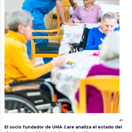
El socio fundador de UMA Care analiza el estado del