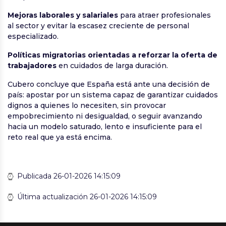
Mejoras laborales y salariales
para atraer profesionales
al sector y evitar la escasez creciente de personal
especializado.
Políticas migratorias orientadas a reforzar la oferta de
trabajadores
en cuidados de larga duración.
Cubero concluye que España está ante una decisión de
país: apostar por un sistema capaz de garantizar cuidados
dignos a quienes lo necesiten, sin provocar
empobrecimiento ni desigualdad, o seguir avanzando
hacia un modelo saturado, lento e insuficiente para el
reto real que ya está encima.
Publicada 26-01-2026 14:15:09
Última actualización 26-01-2026 14:15:09