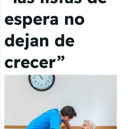
espera no
dejan de
crecer”