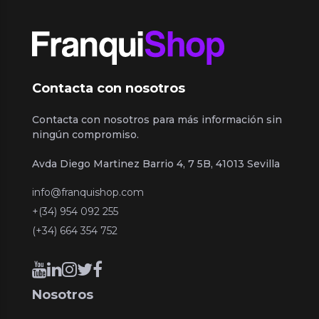
Contacta con nosotros
Contacta con nosotros para más información sin
ningún compromiso.
Avda Diego Martinez Barrio 4, 7 5B, 41013 Sevilla
info@franquishop.com
+(34) 954 092 255
(+34) 664 354 752
Nosotros