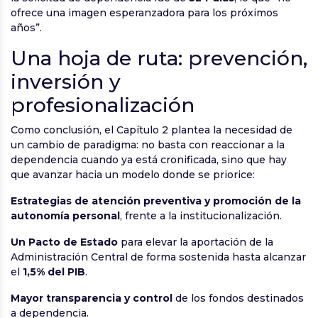
ofrece una imagen esperanzadora para los próximos
años”.
Una hoja de ruta: prevención,
inversión y
profesionalización
Como conclusión, el Capítulo 2 plantea la necesidad de
un cambio de paradigma: no basta con reaccionar a la
dependencia cuando ya está cronificada, sino que hay
que avanzar hacia un modelo donde se priorice:
Estrategias de atención preventiva y promoción de la
autonomía personal
, frente a la institucionalización.
Un Pacto de Estado
para elevar la aportación de la
Administración Central de forma sostenida hasta alcanzar
el
1,5% del PIB
.
Mayor transparencia y control
de los fondos destinados
a dependencia.