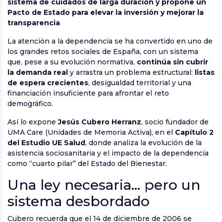
sistema de cuidados de larga duración y propone un
Pacto de Estado para elevar la inversión y mejorar la
transparencia
La atención a la dependencia se ha convertido en uno de
los grandes retos sociales de España, con un sistema
que, pese a su evolución normativa,
continúa sin cubrir
la demanda real
y arrastra un problema estructural:
listas
de espera crecientes
, desigualdad territorial y una
financiación insuficiente para afrontar el reto
demográfico.
Así lo expone
Jesús Cubero Herranz
, socio fundador de
UMA Care (Unidades de Memoria Activa), en el
Capítulo 2
del Estudio UE Salud
, donde analiza la evolución de la
asistencia sociosanitaria y el impacto de la dependencia
como “cuarto pilar” del Estado del Bienestar.
Una ley necesaria… pero un
sistema desbordado
Cubero recuerda que el 14 de diciembre de 2006 se