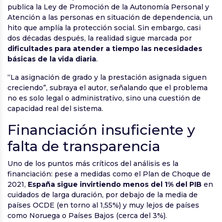
publica la Ley de Promoción de la Autonomía Personal y
Atención a las personas en situación de dependencia, un
hito que amplía la protección social. Sin embargo, casi
dos décadas después, la realidad sigue marcada por
dificultades para atender a tiempo las necesidades
básicas de la vida diaria
.
“La asignación de grado y la prestación asignada siguen
creciendo”, subraya el autor, señalando que el problema
no es solo legal o administrativo, sino una cuestión de
capacidad real del sistema.
Financiación insuficiente y
falta de transparencia
Uno de los puntos más críticos del análisis es la
financiación: pese a medidas como el Plan de Choque de
2021,
España sigue invirtiendo menos del 1% del PIB
en
cuidados de larga duración, por debajo de la media de
países OCDE (en torno al 1,55%) y muy lejos de países
como Noruega o Países Bajos (cerca del 3%).