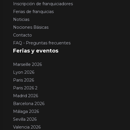
Inscripción de franquiciadores
Ferias de franquicias
Noticias
Nociones Básicas
Contacto
FAQ - Preguntas frecuentes
Ferias y eventos
Marseille 2026
Lyon 2026
Paris 2026
Paris 2026 2
Madrid 2026
Barcelona 2026
Málaga 2026
Sevilla 2026
Valencia 2026