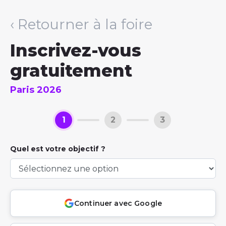
‹ Retourner à la foire
Inscrivez-vous
gratuitement
Paris 2026
1
2
3
Quel est votre objectif ?
Continuer avec Google