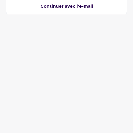
Continuer avec l'e-mail