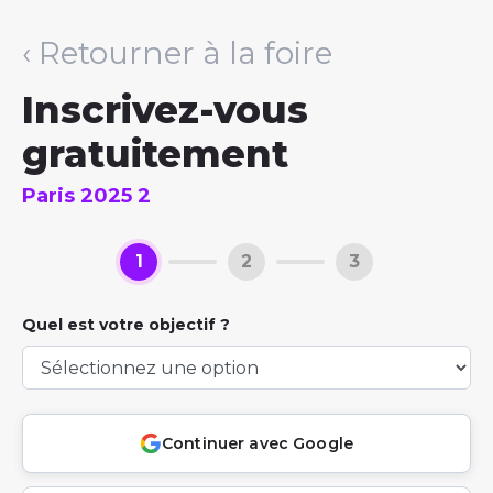
‹ Retourner à la foire
Inscrivez-vous
gratuitement
Paris 2025 2
1
2
3
Quel est votre objectif ?
Continuer avec Google