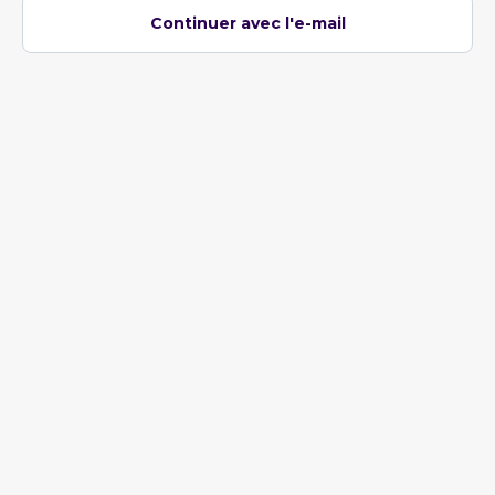
Continuer avec l'e-mail